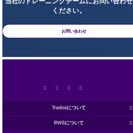
当社のトレーニングチームにお問い合わせ
ください。
お問い合わせ
Tradosについて
RWSについて