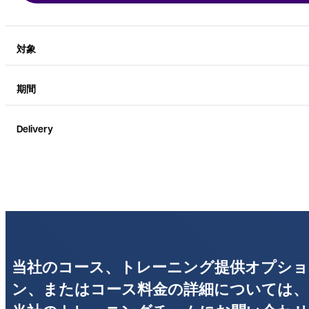
対象
期間
Delivery
当社のコース、トレーニング提供オプショ
ン、またはコース料金の詳細については、