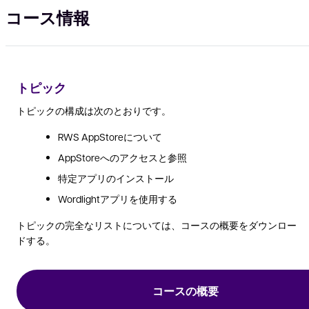
コース情報
トピック
トピックの構成は次のとおりです。
RWS AppStoreについて
AppStoreへのアクセスと参照
特定アプリのインストール
Wordlightアプリを使用する
トピックの完全なリストについては、コースの概要をダウンロー
ドする。
コースの概要