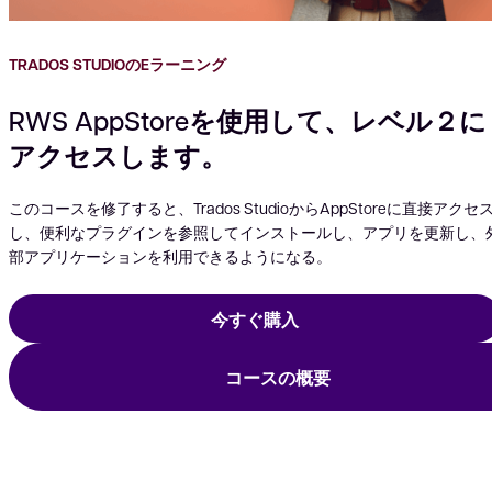
TRADOS STUDIOのEラーニング
RWS AppStoreを使用して、レベル２に
アクセスします。
このコースを修了すると、Trados StudioからAppStoreに直接アクセ
し、便利なプラグインを参照してインストールし、アプリを更新し、
部アプリケーションを利用できるようになる。
今すぐ購入
コースの概要