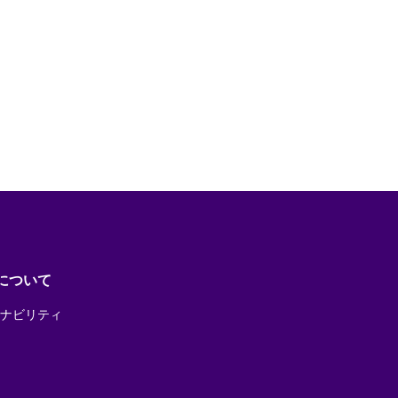
Sについて
ナビリティ