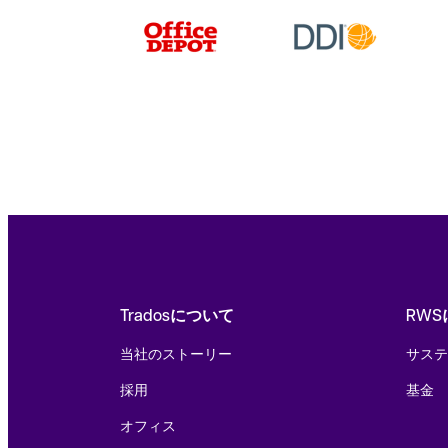
Tradosについて
RW
当社のストーリー
サステ
採用
基金
オフィス