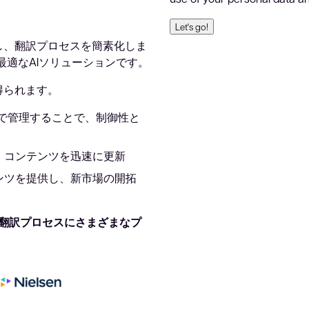
し、翻訳プロセスを簡素化しま
適なAIソリューションです。
が得られます。
で管理することで、制御性と
、コンテンツを迅速に更新
ンツを提供し、新市場の開拓
、翻訳プロセスにさまざまなプ