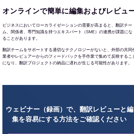
オンラインで簡単に編集およびレビュ
ビジネスにおいてローカライゼーションの需要が高まると、翻訳チー
ム、関係者、専門知識を持つエキスパート（SME）の連携が課題にな
Vid
ることがあります。
翻訳チームをサポートする適切なテクノロジーがないと、外部の共同
業者やレビュアーからのフィードバックを手作業で集めて反映するこ
になり、翻訳プロジェクトの納品に遅れが生じる可能性があります。
ウェビナー（録画）で、翻訳レビューと編
集を容易にする方法をご確認ください