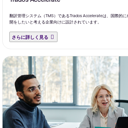
翻訳管理システム（TMS）であるTrados Accelerateは、国
開をしたいと考える企業向けに設計されています。
さらに詳しく見る