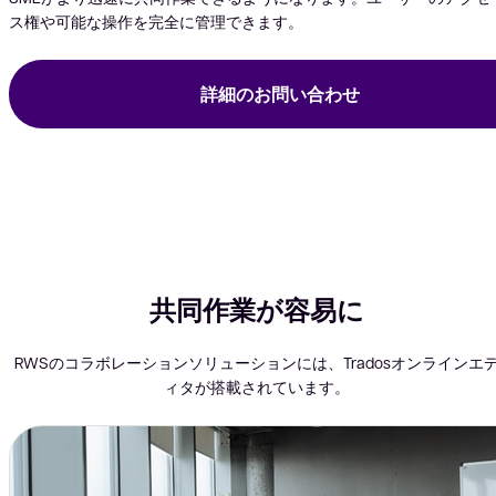
ス権や可能な操作を完全に管理できます。
詳細のお問い合わせ
共同作業が容易に
RWSのコラボレーションソリューションには、Tradosオンラインエ
ィタが搭載されています。