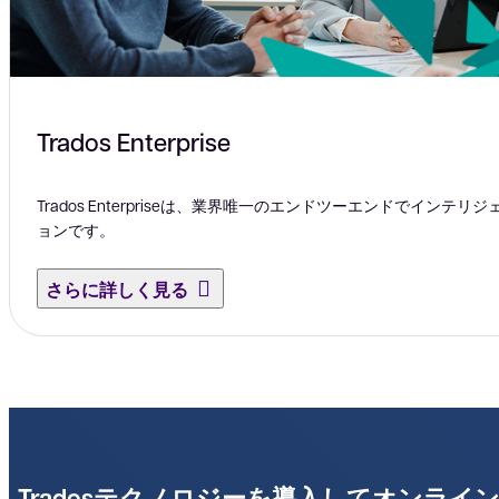
Trados Enterprise
Trados Enterpriseは、業界唯一のエンドツーエンドでインテ
ョンです。
さらに詳しく見る
Tradosテクノロジーを導入してオンライ