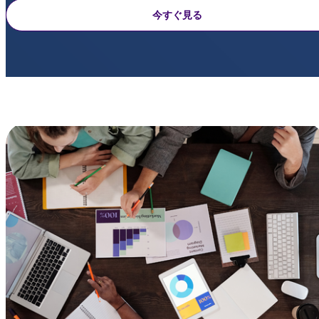
今すぐ見る