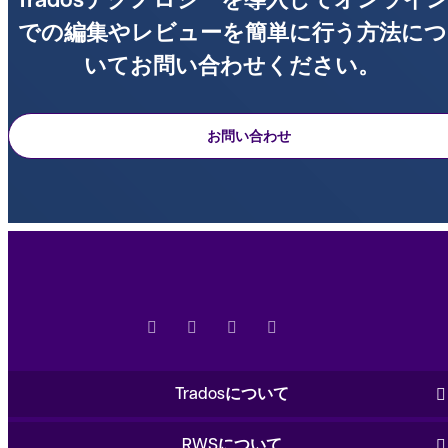
での編集やレビューを簡単に行う方法につ
いてお問い合わせください。
お問い合わせ
Tradosについて
RWSについて