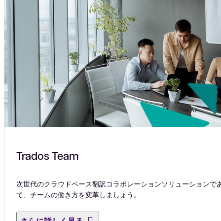
Trados Team
次世代のクラウドベース翻訳コラボレーションソリューションであるTr
て、チームの働き方を変革しましょう。
さらに詳しく見る