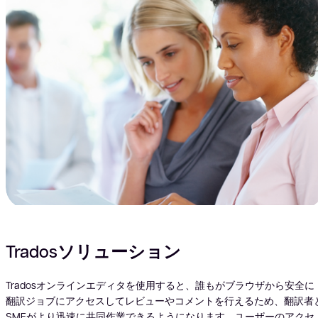
Tradosソリューション
Tradosオンラインエディタを使用すると、誰もがブラウザから安全に
翻訳ジョブにアクセスしてレビューやコメントを行えるため、翻訳者
SMEがより迅速に共同作業できるようになります。ユーザーのアクセ