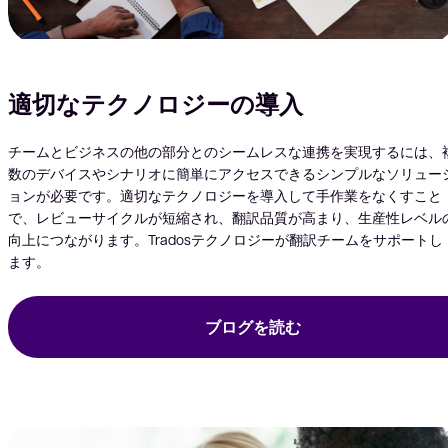
適切なテクノロジーの導入
チームとビジネスの他の部分とのシームレスな連携を実現するには、
数のデバイスやシナリオに簡単にアクセスできるシンプルなソリュー
ョンが必要です。適切なテクノロジーを導入して手作業をなくすこと
で、レビューサイクルが短縮され、翻訳品質が高まり、生産性レベル
向上につながります。Tradosテクノロジーが翻訳チームをサポートし
ます。
ブログを読む