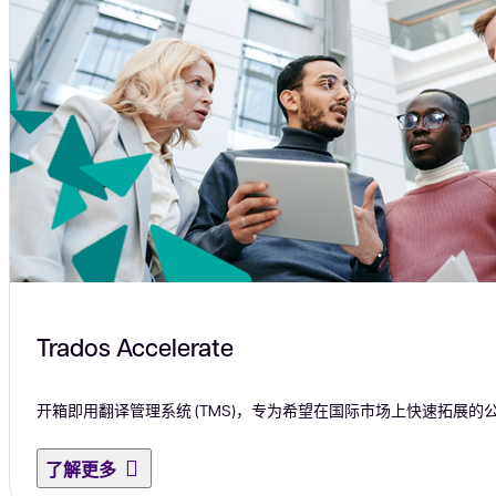
Trados Accelerate
开箱即用翻译管理系统 (TMS)，专为希望在国际市场上快速拓展的
了解更多