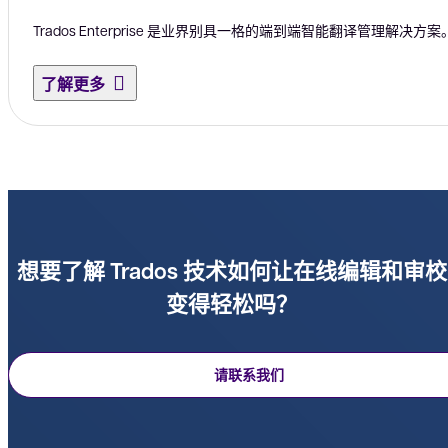
Trados Enterprise 是业界别具一格的端到端智能翻译管理解决方案
了解更多
想要了解 Trados 技术如何让在线编辑和审校
变得轻松吗？
请联系我们