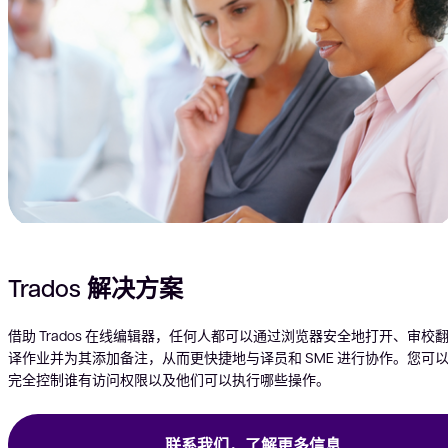
Trados 解决方案
借助 Trados 在线编辑器，任何人都可以通过浏览器安全地打开、审校
译作业并为其添加备注，从而更快捷地与译员和 SME 进行协作。您可
完全控制谁有访问权限以及他们可以执行哪些操作。
联系我们，了解更多信息