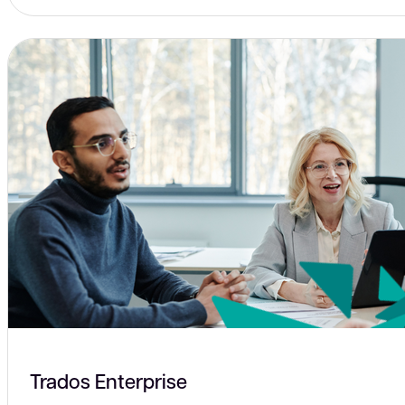
Trados Enterprise