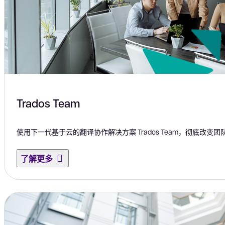
Trados Team
使用下一代基于云的翻译协作解决方案 Trados Team，彻底改变
了解更多