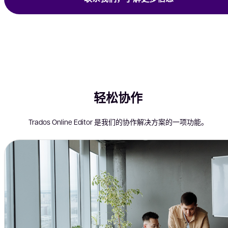
轻松协作
Trados Online Editor 是我们的协作解决方案的一项功能。