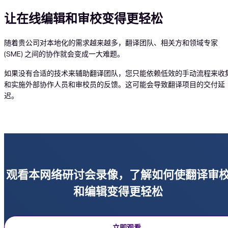
让在线编辑和审校变得更轻松
随着贵公司对本地化的需求越来越多，翻译团队、相关方和领域专家
(SME) 之间的协作就会变成一大难题。
Vid
如果没有合适的技术来辅助翻译团队，您只能依赖低效的手动流程来收
和实施外部协作人员和审校员的反馈。这可能会导致翻译项目的交付延
迟。
观看本网络研讨会录像，了解如何使翻译审
和编辑变得更轻松
立即观看