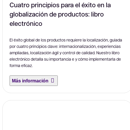
Cuatro principios para el éxito en la
globalización de productos: libro
electrónico
El éxito global de los productos requiere la localización, guiada
por cuatro principios clave: internacionalización, experiencias
ampliadas, localización ágil y control de calidad. Nuestro libro
electrónico detalla su importancia e y cómo implementarla de
forma eficaz.
Más información