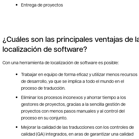
Entrega de proyectos
¿Cuáles son las principales ventajas de l
localización de software?
Con una herramienta de localización de software es posible:
Trabajar en equipo de forma eficaz y utilizar menos recursos
de desarrollo, ya que se implica a todo el mundo en el
proceso de traducción.
Eliminar los procesos inconexos y ahorrar tiempo a los
gestores de proyectos, gracias a la sencilla gestión de
proyectos con menos pasos manuales y al control del
proceso en su conjunto.
Mejorar la calidad de las traducciones con los controles de
calidad (QA) integrados, en aras de garantizar una calidad