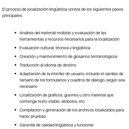
El proceso de localización lingüística consta de los siguientes pasos
principales:
Análisis del material recibido y evaluación de las
herramientas y recursos necesarios para la localización
Evaluación cultural, técnica y lingüística
Creación y mantenimiento de glosarios terminológicos
Traducción al idioma de destino
Adaptación de la interfaz de usuario, incluido el cambio de
tamaño de los formularios y cuadros de diálogo, según sea
necesario
Localización de gráficos, guiones u otro material que
contenga texto visible, símbolos, etc.
Compilación y generación de los archivos localizados para
hacer pruebas
Garantía de calidad lingüística y funcional