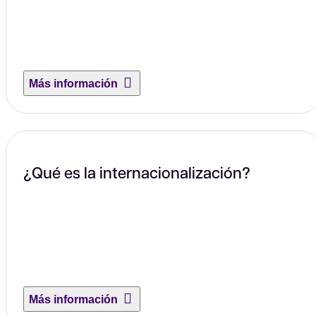
Más información
¿Qué es la internacionalización?
Más información