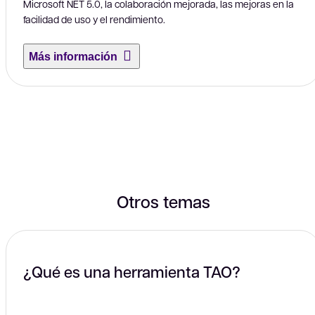
Microsoft NET 5.0, la colaboración mejorada, las mejoras en la
facilidad de uso y el rendimiento.
Más información
Otros temas
¿Qué es una herramienta TAO?