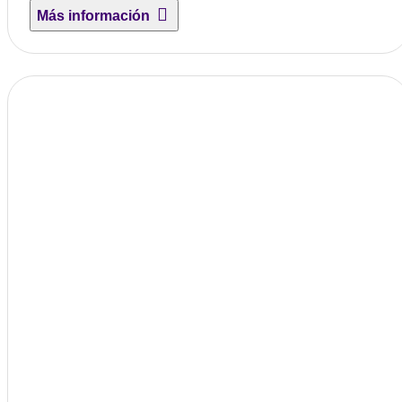
Más información