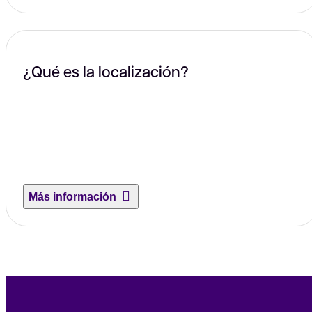
¿Qué es la localización?
Más información