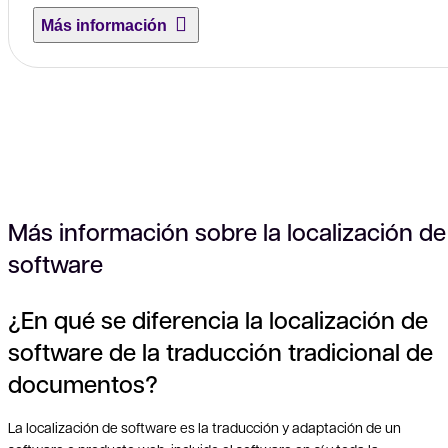
Más información
Más información sobre la localización de
software
¿En qué se diferencia la localización de
software de la traducción tradicional de
documentos?
La localización de software es la traducción y adaptación de un