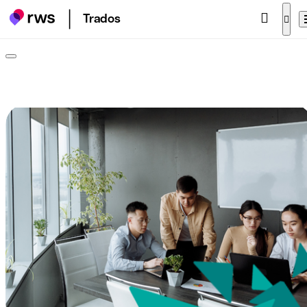
Trados