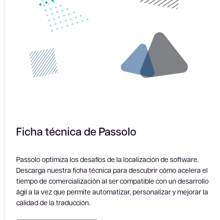
Ficha técnica de Passolo
Passolo optimiza los desafíos de la localización de software.
Descarga nuestra ficha técnica para descubrir cómo acelera el
tiempo de comercialización al ser compatible con un desarrollo
ágil a la vez que permite automatizar, personalizar y mejorar la
calidad de la traducción.