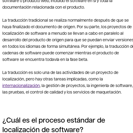
software o producto web, incluido el software en sí y toda la
documentación relacionada con el producto.
La traducción tradicional se realiza normalmente después de que se
haya finalizado el documento de origen. Por su parte, los proyectos de
localización de software a menudo se llevan a cabo en paralelo al
desarrollo del producto de origen para que se puedan enviar versione
en todos los idiomas de forma simultánea. Por ejemplo, la traducción d
cadenas de software puede comenzar mientras el producto de
software se encuentra todavía en la fase beta.
La traducción es solo una de las actividades de un proyecto de
localización, pero hay otras tareas implicadas, como la
internacionalización
, la gestión de proyectos, la ingeniería de software,
las pruebas, el control de calidad y los servicios de maquetación.
¿Cuál es el proceso estándar de
localización de software?