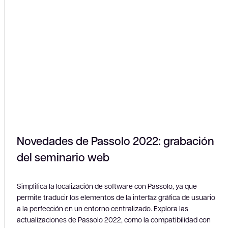
Novedades de Passolo 2022: grabación
del seminario web
Simplifica la localización de software con Passolo, ya que
permite traducir los elementos de la interfaz gráfica de usuario
a la perfección en un entorno centralizado. Explora las
actualizaciones de Passolo 2022, como la compatibilidad con