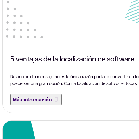
5 ventajas de la localización de software
Dejar claro tu mensaje no es la única razón por la que invertir en l
puede ser una gran opción. Con la localización de software, todas 
Más información