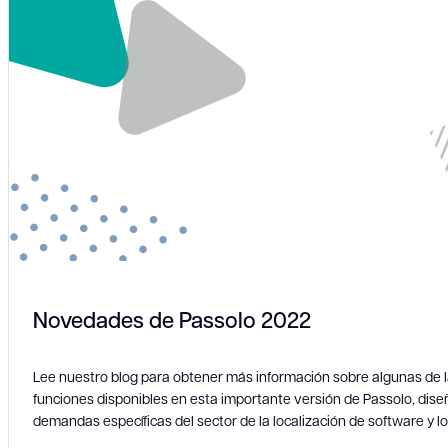
Novedades de Passolo 2022
Lee nuestro blog para obtener más información sobre algunas de 
funciones disponibles en esta importante versión de Passolo, dise
demandas específicas del sector de la localización de software y l