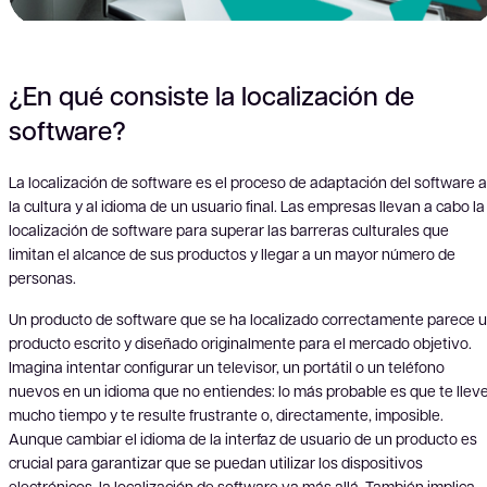
¿En qué consiste la localización de
software?
La localización de software es el proceso de adaptación del software a
la cultura y al idioma de un usuario final. Las empresas llevan a cabo la
localización de software para superar las barreras culturales que
limitan el alcance de sus productos y llegar a un mayor número de
personas.
Un producto de software que se ha localizado correctamente parece 
producto escrito y diseñado originalmente para el mercado objetivo.
Imagina intentar configurar un televisor, un portátil o un teléfono
nuevos en un idioma que no entiendes: lo más probable es que te llev
mucho tiempo y te resulte frustrante o, directamente, imposible.
Aunque cambiar el idioma de la interfaz de usuario de un producto es
crucial para garantizar que se puedan utilizar los dispositivos
electrónicos, la localización de software va más allá. También implica