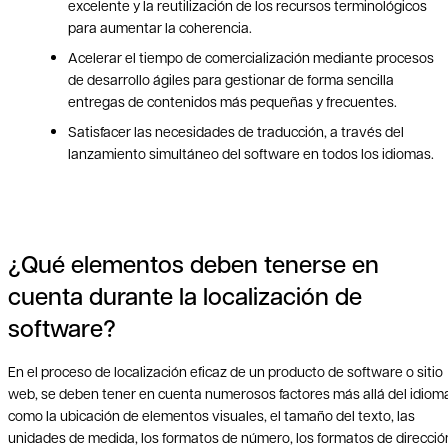
excelente y la reutilización de los recursos terminológicos
para aumentar la coherencia.
Acelerar el tiempo de comercialización mediante procesos
de desarrollo ágiles para gestionar de forma sencilla
entregas de contenidos más pequeñas y frecuentes.
Satisfacer las necesidades de traducción, a través del
lanzamiento simultáneo del software en todos los idiomas.
¿Qué elementos deben tenerse en
cuenta durante la localización de
software?
En el proceso de localización eficaz de un producto de software o sitio
web, se deben tener en cuenta numerosos factores más allá del idiom
como la ubicación de elementos visuales, el tamaño del texto, las
unidades de medida, los formatos de número, los formatos de direcció