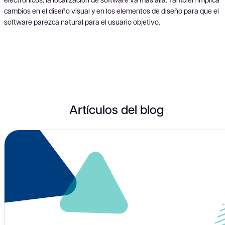
cambios en el diseño visual y en los elementos de diseño para que el
software parezca natural para el usuario objetivo.
Artículos del blog