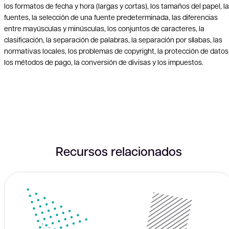
los formatos de fecha y hora (largas y cortas), los tamaños del papel, l
fuentes, la selección de una fuente predeterminada, las diferencias
entre mayúsculas y minúsculas, los conjuntos de caracteres, la
clasificación, la separación de palabras, la separación por sílabas, las
normativas locales, los problemas de copyright, la protección de datos
los métodos de pago, la conversión de divisas y los impuestos.
Recursos relacionados