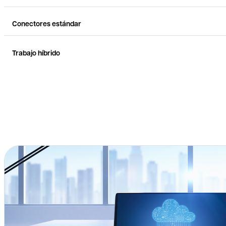
Conectores estándar
Trabajo híbrido