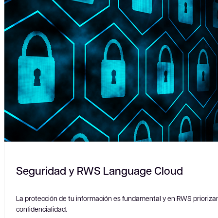
Seguridad y RWS Language Cloud
La protección de tu información es fundamental y en RWS prioriz
confidencialidad.