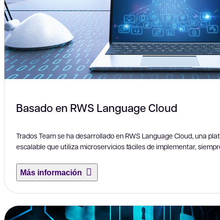
Basado en RWS Language Cloud
Trados Team se ha desarrollado en RWS Language Cloud, una pla
escalable que utiliza microservicios fáciles de implementar, siemp
Más información