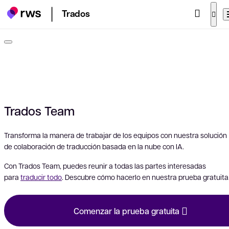
Trados
Trados Team
Transforma la manera de trabajar de los equipos con nuestra solución
de colaboración de traducción basada en la nube con IA.
Con Trados Team, puedes reunir a todas las partes interesadas
para
traducir todo
. Descubre cómo hacerlo en nuestra prueba gratuita
Comenzar la prueba gratuita