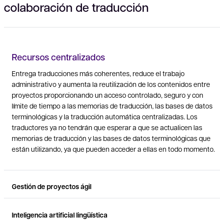
colaboración de traducción
Recursos centralizados
Entrega traducciones más coherentes, reduce el trabajo
administrativo y aumenta la reutilización de los contenidos entre
proyectos proporcionando un acceso controlado, seguro y con
límite de tiempo a las memorias de traducción, las bases de datos
terminológicas y la traducción automática centralizadas. Los
traductores ya no tendrán que esperar a que se actualicen las
memorias de traducción y las bases de datos terminológicas que
están utilizando, ya que pueden acceder a ellas en todo momento.
Gestión de proyectos ágil
Inteligencia artificial lingüística