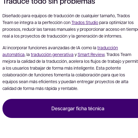
Traduce todo sin problemas
Diseñado para equipos de traducción de cualquier tamaño, Trados
Team se integra a la perfección con
Trados Studio
para optimizar los
Vid
procesos, reducir las tareas manuales y proporcionar acceso en tiemp
real a los proyectos de traducción y la generación de informes.
Al incorporar funciones avanzadas de IA como la
traducción
automática
, la
traducción generativa
y
Smart Review
, Trados Team
mejora la calidad de la traducción, acelera los flujos de trabajo y permi
a los usuarios trabajar de forma más inteligente. Esta potente
colaboración de funciones fomenta la colaboración para que los
equipos sean más eficientes y puedan entregar proyectos de alta
calidad de forma más rápida y rentable.
Descargar ficha técnica