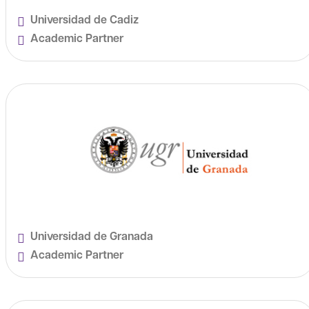
Universidad de Cadiz
Academic Partner
Universidad de Granada
Academic Partner