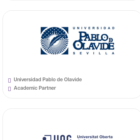
Universidad Pablo de Olavide
Academic Partner