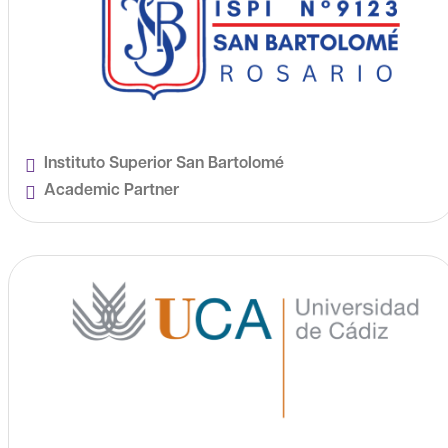
Instituto Superior San Bartolomé
Academic Partner