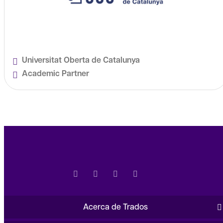
Universitat Oberta de Catalunya
Academic Partner
Acerca de Trados