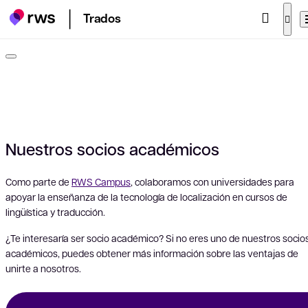
Trados
Nuestros socios académicos
Como parte de
RWS Campus
, colaboramos con universidades para
apoyar la enseñanza de la tecnología de localización en cursos de
lingüística y traducción.
¿Te interesaría ser socio académico? Si no eres uno de nuestros socio
académicos, puedes obtener más información sobre las ventajas de
unirte a nosotros.