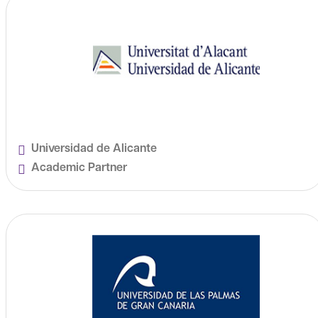
Universidad de Alicante
Academic Partner