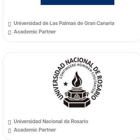
Universidad de Las Palmas de Gran Canaria
Academic Partner
Universidad Nacional de Rosario
Academic Partner