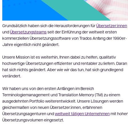
Grundsätzlich haben sich die Herausforderungen für
Übersetzer:innen
und
Übersetzungsteams
seit der Einführung der weltweit ersten
kommerziellen Übersetzungssoftware von Trados Anfang der 1990er-
Jahre eigentlich nicht geändert.
Unsere Mission ist es weiterhin, Ihnen dabei zu helfen, qualitativ
hochwertige Übersetzungen effizienter und rentabler zu liefern. Daran
hat sich nichts geändert. Aber wie wir das tun, hat sich grundlegend
verändert.
Wir haben uns von den ersten Anfängen im Bereich
Terminologiemanagement und Translation Memory (TM) zu einem
ausgedehnten Portfolio weiterentwickelt. Unsere Lösungen werden
gleichermaßen von neuen Übersetzer:innen, erfahrenen
Übersetzungsagenturen und
weltweit tätigen Unternehmen
mit hohe
Übersetzungsvolumen eingesetzt.