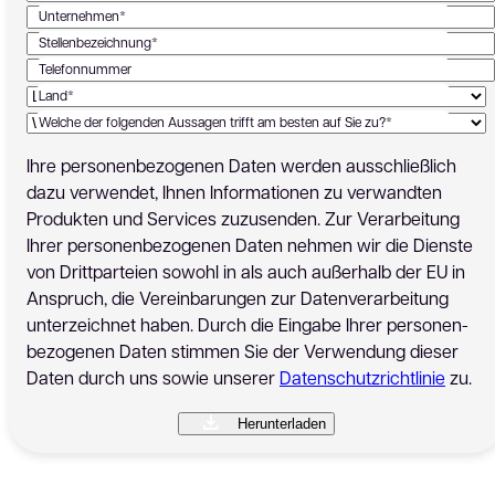
Unternehmen*
Stellenbezeichnung*
Telefonnummer
Land*
Welche der folgenden Aussagen trifft am besten auf Sie zu?*
Ihre personen­bezogenen Daten werden ausschließlich
dazu verwendet, Ihnen Informationen zu verwandten
Produkten und Services zuzusenden. Zur Verarbeitung
Ihrer personen­bezogenen Daten nehmen wir die Dienste
von Drittparteien sowohl in als auch außerhalb der EU in
Anspruch, die Vereinbarungen zur Datenverarbeitung
unterzeichnet haben. Durch die Eingabe Ihrer personen­
bezogenen Daten stimmen Sie der Verwendung dieser
Daten durch uns sowie unserer
Datenschutzrichtlinie
zu.