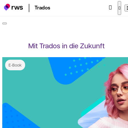
Trados
Mit Trados in die Zukunft
E-Book