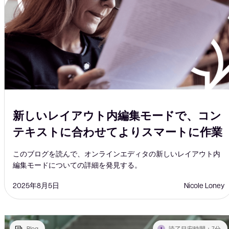
新しいレイアウト内編集モードで、コン
テキストに合わせてよりスマートに作業
このブログを読んで、オンラインエディタの新しいレイアウト内
編集モードについての詳細を発見する。
2025年8月5日
Nicole Loney
Blog
読了目安時間：7分