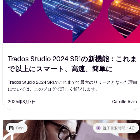
Trados Studio 2024 SR1の新機能：これま
で以上にスマート、高速、簡単に
Trados Studio 2024 SR1がこれまでで最大のリリースとなった理由
については、このブログで詳しく解説します。
2025年8月7日
Camille Avila
Blog
読了目安時間：4分