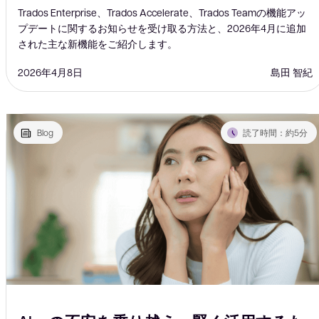
Trados Enterprise、Trados Accelerate、Trados Teamの機能アッ
プデートに関するお知らせを受け取る方法と、2026年4月に追加
された主な新機能をご紹介します。
2026年4月8日
島田 智紀
Blog
読了時間：約5分