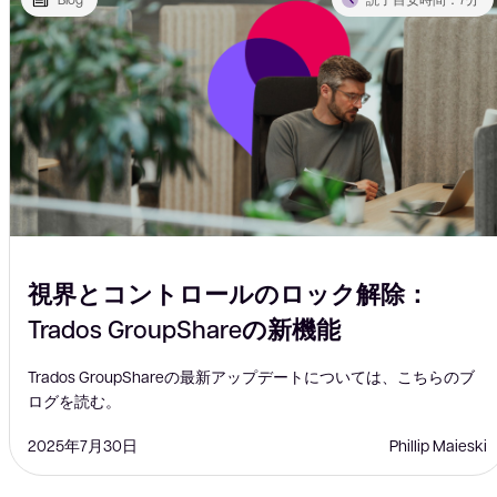
視界とコントロールのロック解除：
Trados GroupShareの新機能
Trados GroupShareの最新アップデートについては、こちらのブ
ログを読む。
2025年7月30日
Phillip Maieski