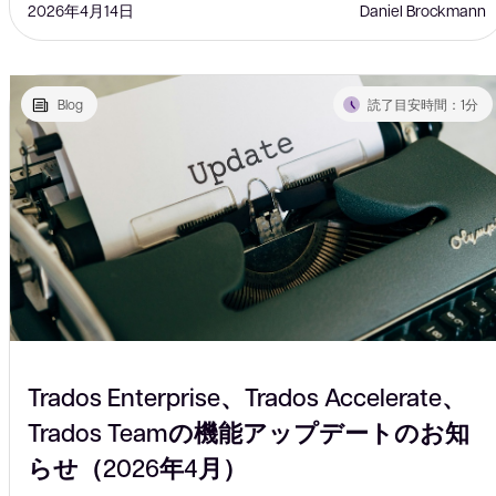
2026年4月14日
Daniel Brockmann
Blog
読了目安時間：1分
Trados Enterprise、Trados Accelerate、
Trados Teamの機能アップデートのお知
らせ（2026年4月）