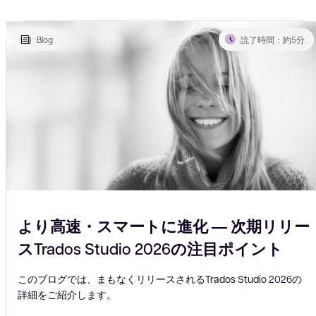
Blog
読了時間：約5分
より高速・スマートに進化 ― 次期リリー
スTrados Studio 2026の注目ポイント
このブログでは、まもなくリリースされるTrados Studio 2026の
詳細をご紹介します。