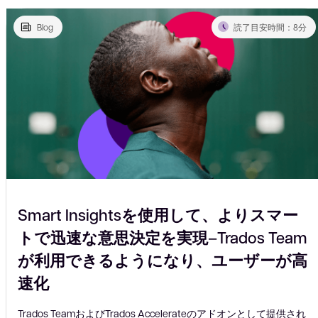
Blog
読了目安時間：8分
Smart Insightsを使用して、よりスマー
トで迅速な意思決定を実現–Trados Team
が利用できるようになり、ユーザーが高
速化
Trados TeamおよびTrados Accelerateのアドオンとして提供され