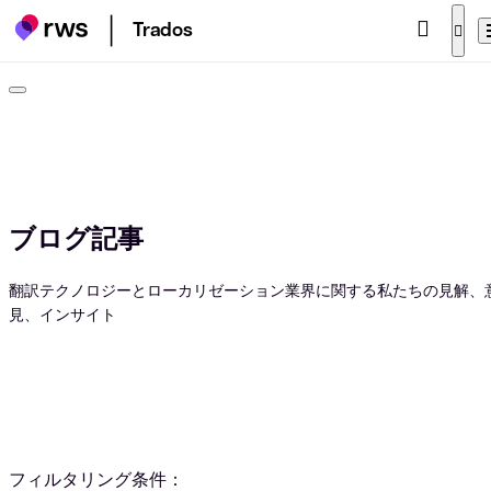
Trados
ブログ記事
翻訳テクノロジーとローカリゼーション業界に関する私たちの見解、
見、インサイト
フィルタリング条件：