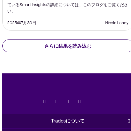
ているSmart Insightsの詳細については、このブログをご覧くださ
い。
2025年7月30日
Nicole Loney
さらに結果を読み込む
Tradosについて