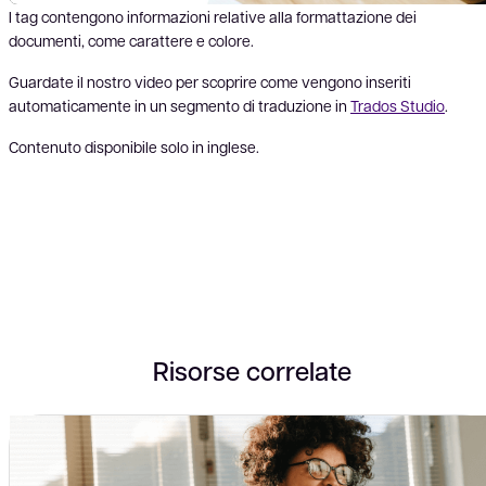
I tag contengono informazioni relative alla formattazione dei
documenti, come carattere e colore.
Guardate il nostro video per scoprire come vengono inseriti
automaticamente in un segmento di traduzione in
Trados Studio
.
Contenuto disponibile solo in inglese.
Vid
Risorse correlate