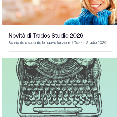
Novità di Trados Studio 2026
Scaricate e scoprite le nuove funzioni di Trados Studio 2026.