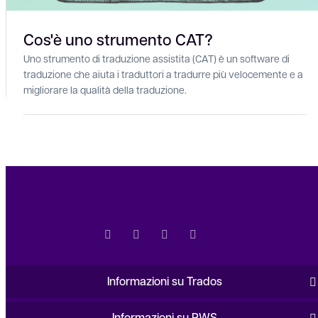
Cos'è uno strumento CAT?
Uno strumento di traduzione assistita (CAT) è un software di
traduzione che aiuta i traduttori a tradurre più velocemente e a
migliorare la qualità della traduzione.
Informazioni su Trados
Informazioni su RWS