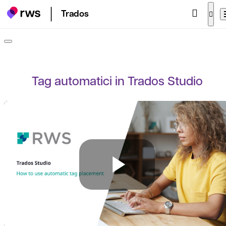
Trados
Tag automatici in Trados Studio
Play