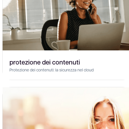
protezione dei contenuti
Protezione dei contenuti: la sicurezza nel cloud