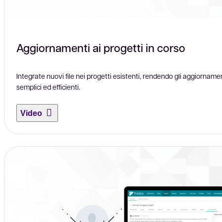
Aggiornamenti ai progetti in corso
Integrate nuovi file nei progetti esistenti, rendendo gli aggiorname
semplici ed efficienti.
Video