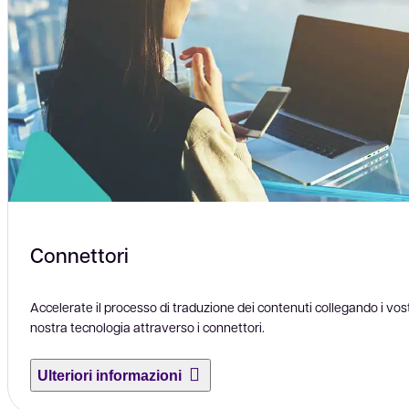
Connettori
Accelerate il processo di traduzione dei contenuti collegando i vostr
nostra tecnologia attraverso i connettori.
Ulteriori informazioni