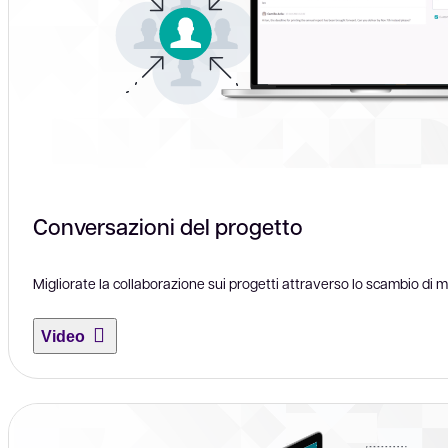
Conversazioni del progetto
Migliorate la collaborazione sui progetti attraverso lo scambio di 
Video