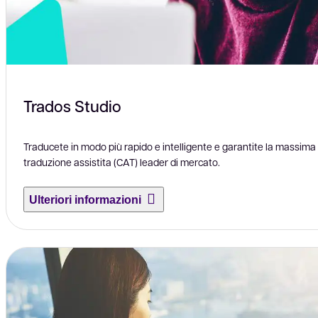
Trados Studio
Traducete in modo più rapido e intelligente e garantite la massima 
traduzione assistita (CAT) leader di mercato.
Ulteriori informazioni