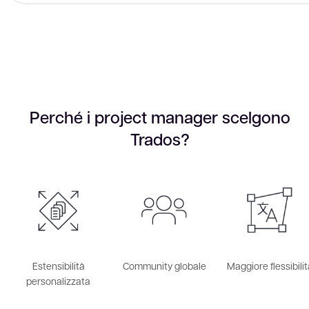
Perché i project manager scelgono
Trados?
Estensibilità
Community globale
Maggiore flessibili
personalizzata