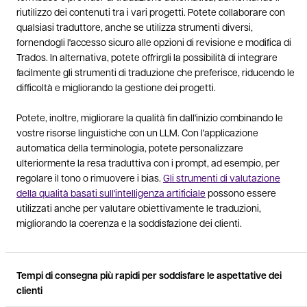
riutilizzo dei contenuti tra i vari progetti. Potete collaborare con
qualsiasi traduttore, anche se utilizza strumenti diversi,
fornendogli l'accesso sicuro alle opzioni di revisione e modifica di
Trados. In alternativa, potete offrirgli la possibilità di integrare
facilmente gli strumenti di traduzione che preferisce, riducendo le
difficoltà e migliorando la gestione dei progetti.
Potete, inoltre, migliorare la qualità fin dall'inizio combinando le
vostre risorse linguistiche con un LLM. Con l'applicazione
automatica della terminologia, potete personalizzare
ulteriormente la resa traduttiva con i prompt, ad esempio, per
regolare il tono o rimuovere i bias.
Gli strumenti di valutazione
della qualità basati sull'intelligenza artificiale
possono essere
utilizzati anche per valutare obiettivamente le traduzioni,
migliorando la coerenza e la soddisfazione dei clienti.
Tempi di consegna più rapidi per soddisfare le aspettative dei
clienti