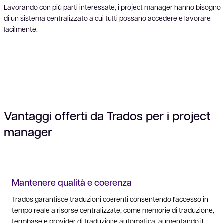
Lavorando con più parti interessate, i project manager hanno bisogno
di un sistema centralizzato a cui tutti possano accedere e lavorare
facilmente.
Vantaggi offerti da Trados per i project
manager
Mantenere qualità e coerenza
Trados garantisce traduzioni coerenti consentendo l'accesso in
tempo reale a risorse centralizzate, come memorie di traduzione,
termbase e provider di traduzione automatica, aumentando il