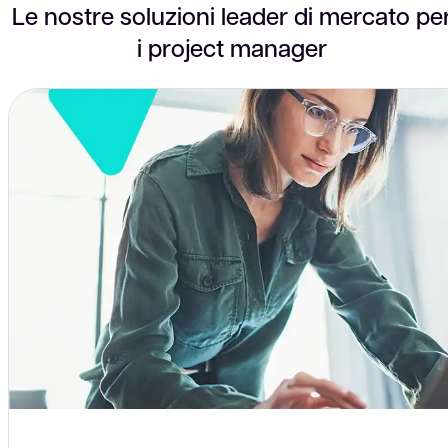
Le nostre soluzioni leader di mercato pe
i project manager