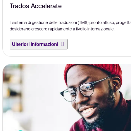
Trados Accelerate
Il sistema di gestione delle traduzioni (TMS) pronto all'uso, proget
desiderano crescere rapidamente a livello internazionale.
Ulteriori informazioni