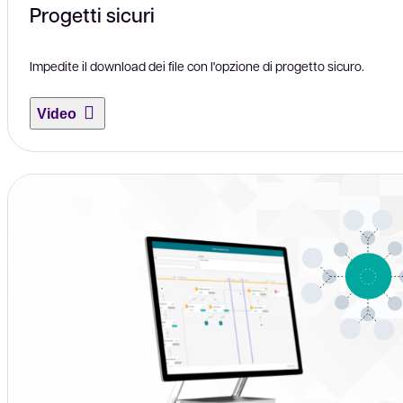
Progetti sicuri
Impedite il download dei file con l'opzione di progetto sicuro.
Video