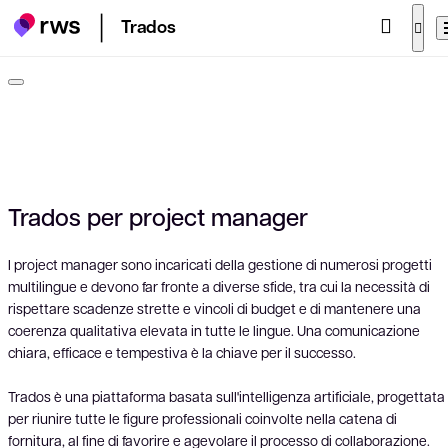
Trados
Trados per project manager
I project manager sono incaricati della gestione di numerosi progetti
multilingue e devono far fronte a diverse sfide, tra cui la necessità di
rispettare scadenze strette e vincoli di budget e di mantenere una
coerenza qualitativa elevata in tutte le lingue. Una comunicazione
chiara, efficace e tempestiva è la chiave per il successo.
Trados è una piattaforma basata sull'intelligenza artificiale, progettata
per riunire tutte le figure professionali coinvolte nella catena di
fornitura, al fine di favorire e agevolare il processo di collaborazione.