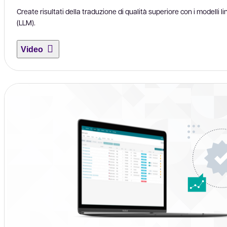
Create risultati della traduzione di qualità superiore con i modelli li
(LLM).
Video