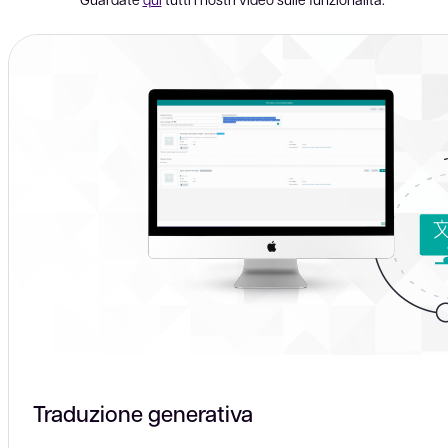
Traduzione generativa