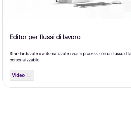
Editor per flussi di lavoro
Standardizzate e automatizzate i vostri processi con un flusso di l
personalizzabile.
Video