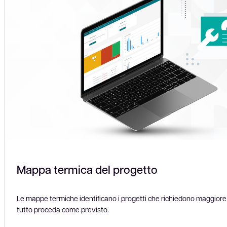
Mappa termica del progetto
Le mappe termiche identificano i progetti che richiedono maggior
tutto proceda come previsto.