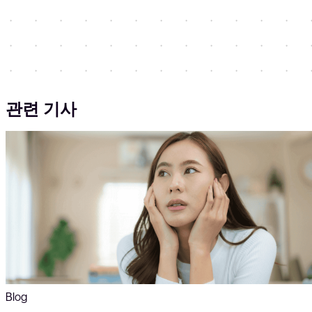
관련 기사
Blog