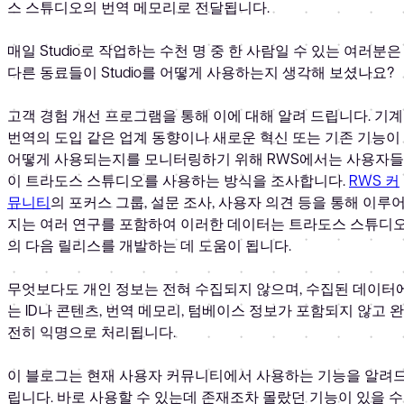
스 스튜디오의 번역 메모리로 전달됩니다.
매일 Studio로 작업하는 수천 명 중 한 사람일 수 있는 여러분은
다른 동료들이 Studio를 어떻게 사용하는지 생각해 보셨나요?
고객 경험 개선 프로그램을 통해 이에 대해 알려 드립니다. 기계
번역의 도입 같은 업계 동향이나 새로운 혁신 또는 기존 기능이
어떻게 사용되는지를 모니터링하기 위해 RWS에서는 사용자들
이 트라도스 스튜디오를 사용하는 방식을 조사합니다.
RWS 커
뮤니티
의 포커스 그룹, 설문 조사, 사용자 의견 등을 통해 이루
지는 여러 연구를 포함하여 이러한 데이터는 트라도스 스튜디
의 다음 릴리스를 개발하는 데 도움이 됩니다.
무엇보다도 개인 정보는 전혀 수집되지 않으며, 수집된 데이터
는 ID나 콘텐츠, 번역 메모리, 텀베이스 정보가 포함되지 않고 완
전히 익명으로 처리됩니다.
이 블로그는 현재 사용자 커뮤니티에서 사용하는 기능을 알려
립니다. 바로 사용할 수 있는데 존재조차 몰랐던 기능이 있을 수