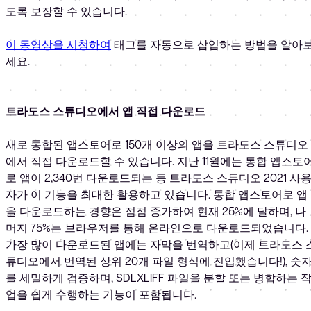
도록 보장할 수 있습니다.
이 동영상을 시청하여
태그를 자동으로 삽입하는 방법을 알아
세요.
트라도스 스튜디오에서 앱 직접 다운로드
새로 통합된 앱스토어로 150개 이상의 앱을 트라도스 스튜디오
에서 직접 다운로드할 수 있습니다. 지난 11월에는 통합 앱스토
로 앱이 2,340번 다운로드되는 등 트라도스 스튜디오 2021 사
자가 이 기능을 최대한 활용하고 있습니다. 통합 앱스토어로 앱
을 다운로드하는 경향은 점점 증가하여 현재 25%에 달하며, 나
머지 75%는 브라우저를 통해 온라인으로 다운로드되었습니다.
가장 많이 다운로드된 앱에는 자막을 번역하고(이제 트라도스 
튜디오에서 번역된 상위 20개 파일 형식에 진입했습니다!), 숫
를 세밀하게 검증하며, SDLXLIFF 파일을 분할 또는 병합하는 
업을 쉽게 수행하는 기능이 포함됩니다.