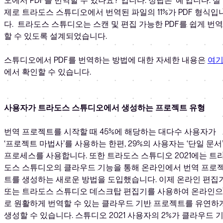
제로 트라도스 스튜디오에서 번역된 파일의 11%가 PDF 형식입
다. 트라도스 스튜디오는 스캔 및 편집 가능한 PDF를 쉽게 번역
할 수 있도록 설계되었습니다.
스튜디오에서 PDF를 번역하는 방법에 대한 자세한 내용은
여
에서 확인할 수 있습니다.
사용자가 트라도스 스튜디오에서 생성하는 프로젝트 유형
번역 프로젝트를 시작할 때 45%에 해당하는 대다수 사용자가
‘프로젝트 마법사’를 사용하는 한편, 29%의 사용자는 ‘단일 문서
프로세스를 사용합니다. 또한 트라도스 스튜디오 2021에는 트
도스 스튜디오의 클라우드 기능을 통해 온라인에서 번역 프로
트를 생성하는 새로운 방법을 도입했습니다. 이제 온라인 편집
또는 트라도스 스튜디오 데스크탑 편집기를 사용하여 온라인으
로 원활하게 번역할 수 있는 클라우드 기반 프로젝트를 유연하
생성할 수 있습니다. 스튜디오 2021 사용자의 2%가 클라우드 