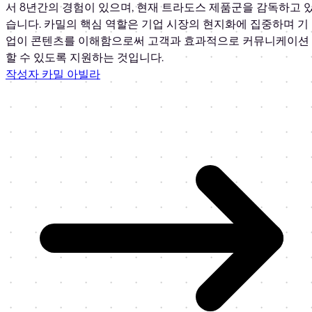
서 8년간의 경험이 있으며, 현재 트라도스 제품군을 감독하고 
습니다. 카밀의 핵심 역할은 기업 시장의 현지화에 집중하며 기
업이 콘텐츠를 이해함으로써 고객과 효과적으로 커뮤니케이션
할 수 있도록 지원하는 것입니다.
작성자 카밀 아빌라