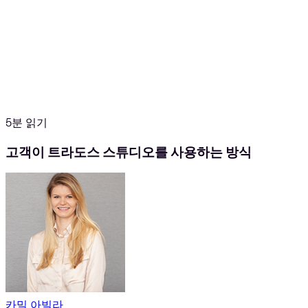
5분 읽기
고객이 트라도스 스튜디오를 사용하는 방식
카밀 아빌라