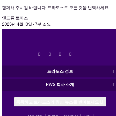
함께해 주시길 바랍니다. 트라도스로 모든 것을 번역하세요.
앤드류 토마스
2023년 4월 13일
•
7분 소요
트라도스 정보
RWS 회사 소개
등록하고 트라도스의 최신 뉴스를 받아보세요