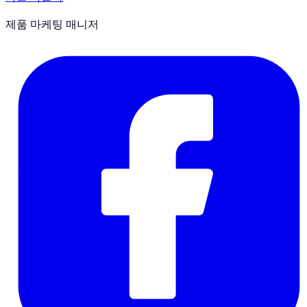
제품 마케팅 매니저