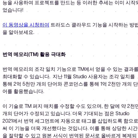
능을 사용하여 프로젝트를 만드는 등 이러한 추세는 이미 시작
었습니다!
이 동영상을 시청하여
트라도스 클라우드 기능을 시작하는 방
을 알아보세요.
번역 메모리(TM) 활용 극대화
번역 메모리의 조각 일치 기능으로 TM에서 얻을 수 있는 결과
최대화할 수 있습니다. 지난 11월 Studio 사용자는 조각 일치를
통해 2억 5천만 개의 단어와 콘코던스를 통해 1억 2천만 개의 단
어를 활용했습니다.
이 기술로 TM 퍼지 매치를 수정할 수도 있으며, 한 달에 약 2천
개의 단어가 수정되고 있습니다. 더욱 기대되는 점은 Studio
2021에서 번역 세그먼트에 자동으로 태그를 삽입하도록 함으
써 이 기능을 더욱 개선했다는 것입니다. 이를 통해 상당한 시간
을 절약할 수 있고 원본 서식이 번역된 문서로 올바르게 복제되