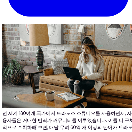
전 세계 180여개 국가에서 트라도스 스튜디오를 사용하면서, 사
용자들은 거대한 번역가 커뮤니티를 이루었습니다. 이를 더 구
적으로 수치화해 보면, 매달 무려 60억 개 이상의 단어가 트라