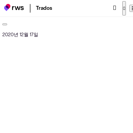
Trados
2020년 12월 17일