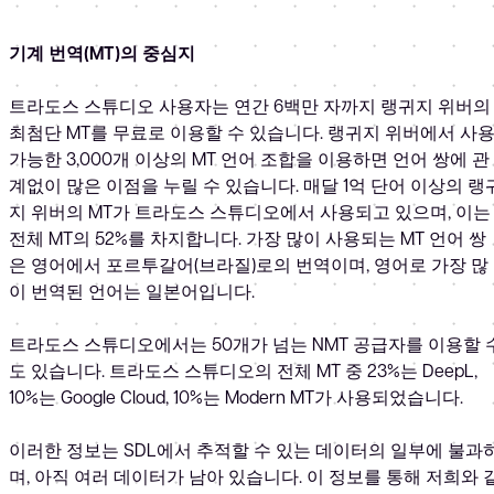
기계 번역(MT)의 중심지
트라도스 스튜디오 사용자는 연간 6백만 자까지 랭귀지 위버의
최첨단 MT를 무료로 이용할 수 있습니다. 랭귀지 위버에서 사
가능한 3,000개 이상의 MT 언어 조합을 이용하면 언어 쌍에 관
계없이 많은 이점을 누릴 수 있습니다. 매달 1억 단어 이상의 랭
지 위버의 MT가 트라도스 스튜디오에서 사용되고 있으며, 이는
전체 MT의 52%를 차지합니다. 가장 많이 사용되는 MT 언어 쌍
은 영어에서 포르투갈어(브라질)로의 번역이며, 영어로 가장 많
이 번역된 언어는 일본어입니다.
트라도스 스튜디오에서는 50개가 넘는 NMT 공급자를 이용할 
도 있습니다. 트라도스 스튜디오의 전체 MT 중 23%는 DeepL,
10%는 Google Cloud, 10%는 Modern MT가 사용되었습니다.
이러한 정보는 SDL에서 추적할 수 있는 데이터의 일부에 불과
며, 아직 여러 데이터가 남아 있습니다. 이 정보를 통해 저희와 