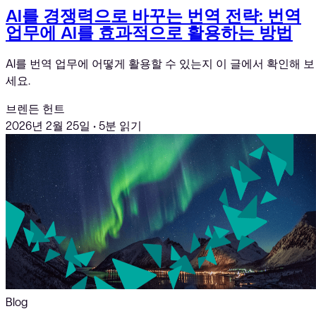
AI를 경쟁력으로 바꾸는 번역 전략: 번역
업무에 AI를 효과적으로 활용하는 방법
AI를 번역 업무에 어떻게 활용할 수 있는지 이 글에서 확인해 보
세요.
브렌든 헌트
2026년 2월 25일
•
5분 읽기
Blog