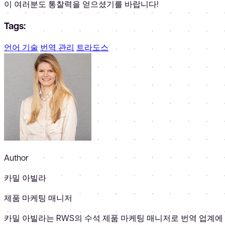
이 여러분도 통찰력을 얻으셨기를 바랍니다!
Tags:
언어 기술
번역 관리
트라도스
Author
카밀 아빌라
제품 마케팅 매니저
카밀 아빌라는 RWS의 수석 제품 마케팅 매니저로 번역 업계에