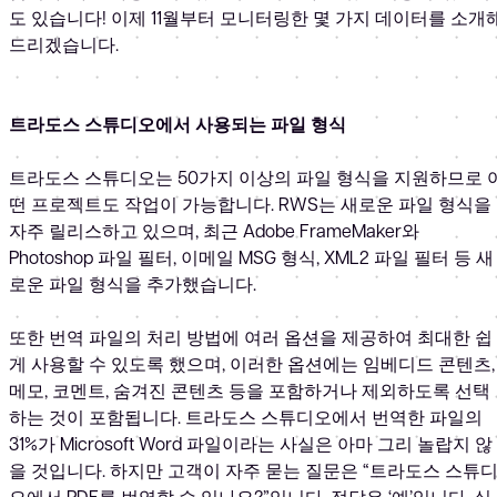
도 있습니다! 이제 11월부터 모니터링한 몇 가지 데이터를 소개
드리겠습니다.
트라도스 스튜디오에서 사용되는 파일 형식
트라도스 스튜디오는 50가지 이상의 파일 형식을 지원하므로 
떤 프로젝트도 작업이 가능합니다. RWS는 새로운 파일 형식을
자주 릴리스하고 있으며, 최근 Adobe FrameMaker와
Photoshop 파일 필터, 이메일 MSG 형식, XML2 파일 필터 등 새
로운 파일 형식을 추가했습니다.
또한 번역 파일의 처리 방법에 여러 옵션을 제공하여 최대한 쉽
게 사용할 수 있도록 했으며, 이러한 옵션에는 임베디드 콘텐츠,
메모, 코멘트, 숨겨진 콘텐츠 등을 포함하거나 제외하도록 선택
하는 것이 포함됩니다. 트라도스 스튜디오에서 번역한 파일의
31%가 Microsoft Word 파일이라는 사실은 아마 그리 놀랍지 않
을 것입니다. 하지만 고객이 자주 묻는 질문은 “트라도스 스튜
오에서 PDF를 번역할 수 있나요?”입니다. 정답은 ‘예’입니다. 실