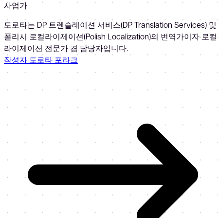
사업가
도로타는 DP 트렌슬레이션 서비스(DP Translation Services) 및
폴리시 로컬라이제이션(Polish Localization)의 번역가이자 로컬
라이제이션 전문가 겸 담당자입니다.
작성자 도로타 포라크