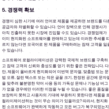
5. 경쟁력 확보
경쟁이 심한 시기에 여러 언어로 제품을 제공하면 브랜드를 다
공급자와 차별화할 수 있습니다. 언어 장벽으로 인해 경쟁사가
아직 진출하지 못한 시장에 진입할 수도 있습니다. 경쟁업체가
이미 현지화된 소프트웨어를 판매하고 있는데 이러한 추세를 
르지 않는다면 모국어로 된 제품을 구매하려는 잠재 고객을 잃
수 있습니다.
소프트웨어 로컬라이제이션은 강력한 국제적 브랜드를 구축하
고 잠재 고객의 신뢰와 충성도를 얻기 위한 좋은 전략입니다. 다
만, 제품이 올바르게 현지화되어 미번역 문자열, 맞춤법 또는 문
법 오류, 잘린 텍스트 또는 작은 글꼴 크기, 한정된 공간에 문자
을 맞추려 불분명한 약어 사용 등의 가독성 문제나 기능상 버그
가 없을 경우에만 이러한 이점을 누릴 수 있습니다. 좋은 품질을
보장하지 못하고 사용자의 기대에 부응하지 못한다면 제품을 
컬라이제이션하는 것이 무슨 의미가 있을까요? 따라서, 현지화
된 소프트웨어가 완벽하게 작동하고 모든 버그가 복구되었는지