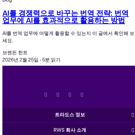
AI를 경쟁력으로 바꾸는 번역 전략: 번역
업무에 AI를 효과적으로 활용하는 방법
AI를 번역 업무에 어떻게 활용할 수 있는지 이 글에서 확인해 보
세요.
브렌든 헌트
2026년 2월 25일
•
5분 읽기
트라도스 정보
RWS 회사 소개