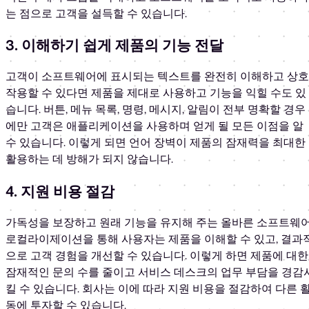
는 점으로 고객을 설득할 수 있습니다.
3. 이해하기 쉽게 제품의 기능 전달
고객이 소프트웨어에 표시되는 텍스트를 완전히 이해하고 상호
작용할 수 있다면 제품을 제대로 사용하고 기능을 익힐 수도 있
습니다. 버튼, 메뉴 목록, 명령, 메시지, 알림이 전부 명확할 경우
에만 고객은 애플리케이션을 사용하며 얻게 될 모든 이점을 알
수 있습니다. 이렇게 되면 언어 장벽이 제품의 잠재력을 최대한
활용하는 데 방해가 되지 않습니다.
4. 지원 비용 절감
가독성을 보장하고 원래 기능을 유지해 주는 올바른 소프트웨
로컬라이제이션을 통해 사용자는 제품을 이해할 수 있고, 결과
으로 고객 경험을 개선할 수 있습니다. 이렇게 하면 제품에 대한
잠재적인 문의 수를 줄이고 서비스 데스크의 업무 부담을 경감
킬 수 있습니다. 회사는 이에 따라 지원 비용을 절감하여 다른 
동에 투자할 수 있습니다.