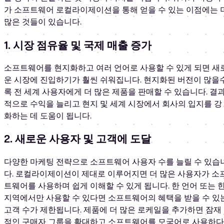
가 소프트웨어 로컬라이제이션을 통해 얻을 수 있는 이점에는 
많은 것들이 있습니다.
1. 시장 점유율 및 국제 매출 증가
소프트웨어를 현지화하고 여러 언어로 사용할 수 있게 되면 새
운 시장에 진입하기가 훨씬 쉬워집니다. 현지화된 버전이 많을
록 전 세계 사용자에게 더 많은 제품을 판매할 수 있습니다. 결
적으로 수익을 늘리고 현지 및 세계 시장에서 회사의 입지를 강
화하는 데 도움이 됩니다.
2. 새로운 사용자 및 고객에 도달
다양한 마케팅 전략으로 소프트웨어 사용자 수를 늘릴 수 있습
다. 로컬라이제이션이 제대로 이루어지면 더 많은 사용자가 소
트웨어를 사용하며 쉽게 이해할 수 있게 됩니다. 한 언어 또는 
지역에서만 사용할 수 있다면 소프트웨어의 혜택을 받을 수 있
고객 수가 제한됩니다. 제품에 더 많은 로케일을 추가하면 잠재
적인 구매자 그룹을 확대하고 소프트웨어를 모국어로 사용하다