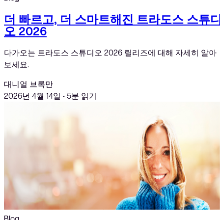
더 빠르고, 더 스마트해진 트라도스 스튜
오 2026
다가오는 트라도스 스튜디오 2026 릴리즈에 대해 자세히 알아
보세요.
대니얼 브록만
2026년 4월 14일
•
5분 읽기
Blog