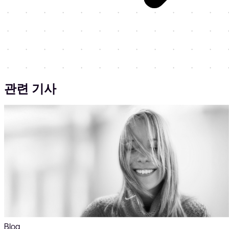
관련 기사
Blog