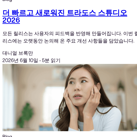
더 빠르고 새로워진 트라도스 스튜디오
2026
모든 릴리스는 사용자의 피드백을 반영해 만들어집니다. 이번 
리스에는 오랫동안 논의해 온 주요 개선 사항들을 담았습니다.
대니얼 브록만
2026년 6월 10일
•
5분 읽기
Blog