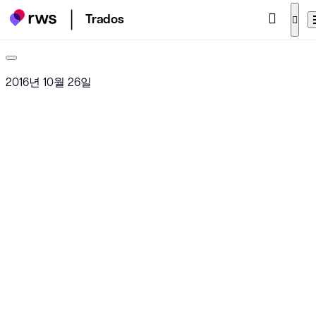
Trados
2016년 10월 26일