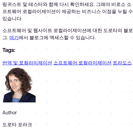
링귀스트 및 테스터와 함께 다시 확인하세요. 그래야 비로소 소
프트웨어 로컬라이제이션이 제공하는 비즈니스 이점을 누릴 수
있습니다.
소프트웨어 및 웹사이트 로컬라이제이션에 대한 도로타의 블로
그.
여기
에서 블로그에 액세스할 수 있습니다.
Tags:
번역 및 로컬라이제이션
소프트웨어 로컬라이제이션
트라도스
Author
도로타 포라크