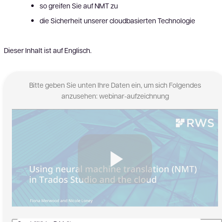
so greifen Sie auf NMT zu
die Sicherheit unserer cloudbasierten Technologie
Dieser Inhalt ist auf Englisch.
Bitte geben Sie unten Ihre Daten ein, um sich Folgendes
anzusehen: webinar-aufzeichnung