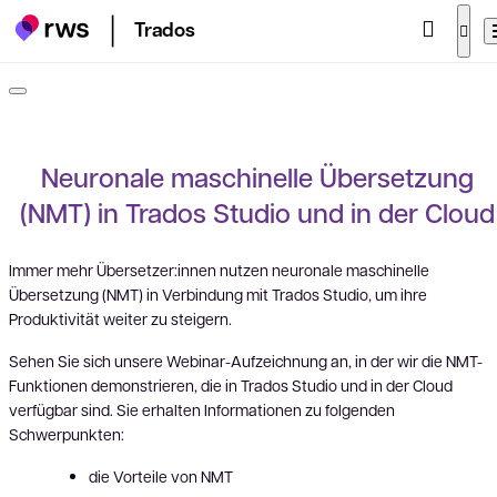
Trados
Neuronale maschinelle Übersetzung
(NMT) in Trados Studio und in der Cloud
Immer mehr Übersetzer:innen nutzen neuronale maschinelle
Übersetzung (NMT) in Verbindung mit Trados Studio, um ihre
Produktivität weiter zu steigern.
Sehen Sie sich unsere Webinar-Aufzeichnung an, in der wir die NMT-
Funktionen demonstrieren, die in Trados Studio und in der Cloud
verfügbar sind. Sie erhalten Informationen zu folgenden
Schwerpunkten:
die Vorteile von NMT