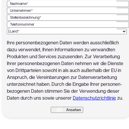
Nachname*
Unternehmen*
Stellenbezeichnung*
Telefonnummer
Land*
Ihre personen­bezogenen Daten werden ausschließlich
dazu verwendet, Ihnen Informationen zu verwandten
Produkten und Services zuzusenden. Zur Verarbeitung
Ihrer personen­bezogenen Daten nehmen wir die Dienste
von Drittparteien sowohl in als auch außerhalb der EU in
Anspruch, die Vereinbarungen zur Datenverarbeitung
unterzeichnet haben. Durch die Eingabe Ihrer personen­
bezogenen Daten stimmen Sie der Verwendung dieser
Daten durch uns sowie unserer
Datenschutzrichtlinie
zu.