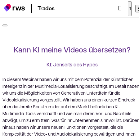
Trados
Kann KI meine Videos übersetzen?
KI: Jenseits des Hypes
In diesem Webinar haben wir uns mit dem Potenzial der künstlichen
Intelligenz in der Multimedia-Lokalisierung beschäftigt. Im Detail habe
wir uns die Möglichkeiten von Generativen Untertiteln für die
Videolokalisierung vorgestellt. Wir haben uns einen kurzen Eindruck
über das breite Spektrum der auf dem Markt befindlichen KI-
Multimedia-Tools verschafft und wie man deren Vor- und Nachteile
abwägt, um zu ermitteln, was für Ihr Unternehmen sinnvoll ist. Darüber
hinaus haben wir unsere neuen Funktionen vorgestellt, die die
Komplexität der Video- und Audiolokalisierung bewältigen und Ihnen