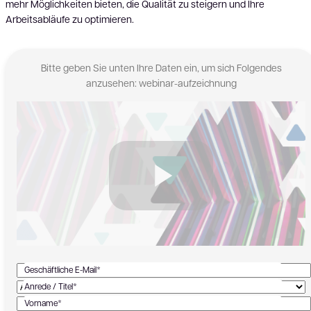
mehr Möglichkeiten bieten, die Qualität zu steigern und Ihre
Arbeitsabläufe zu optimieren.
Bitte geben Sie unten Ihre Daten ein, um sich Folgendes
anzusehen: webinar-aufzeichnung
Geschäftliche E-Mail*
Anrede / Titel*
Vorname*