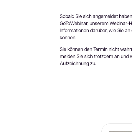
Sobald Sie sich angemeldet haben,
GoToWebinar, unserem Webinar-Hos
Informationen darüber, wie Sie a
können.
Sie können den Termin nicht wah
melden Sie sich trotzdem an und w
Aufzeichnung zu.