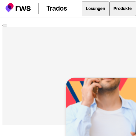
Trados
Lösungen
Produkte