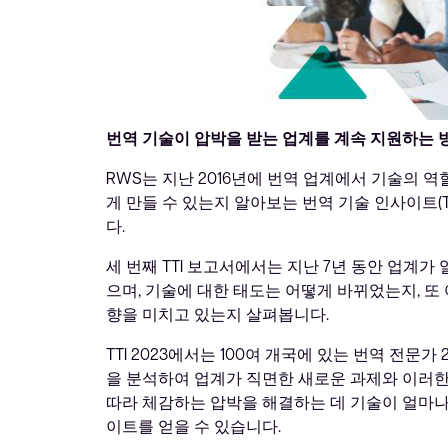
번역 기술이 압박을 받는 업계를 계속 지원하는 
RWS는 지난 2016년에 번역 업계에서 기술의 
게 만들 수 있는지 알아보는 번역 기술 인사이트(T
다.
세 번째 TTI 보고서에서는 지난 7년 동안 업계가
으며, 기술에 대한 태도는 어떻게 바뀌었는지, 또
향을 미치고 있는지 살펴봅니다.
TTI 2023에서는 100여 개국에 있는 번역 전문가
을 분석하여 업계가 직면한 새로운 과제와 이러한
따라 체감하는 압박을 해결하는 데 기술이 얼마나
이트를 얻을 수 있습니다.