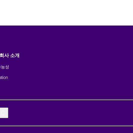
 회사 소개
가능성
tion