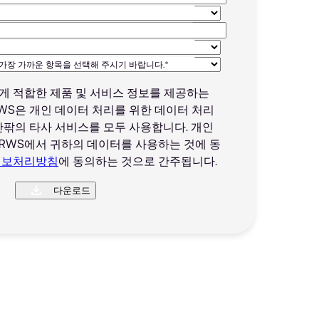
가장 가까운 항목을 선택해 주시기 바랍니다.*
게 적합한 제품 및 서비스 정보를 제공하는
WS은 개인 데이터 처리를 위한 데이터 처리
안팎의 타사 서비스를 모두 사용합니다. 개인
RWS에서 귀하의 데이터를 사용하는 것에 동
정보처리방침
에 동의하는 것으로 간주됩니다.