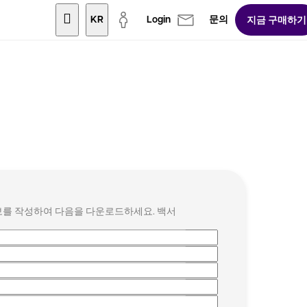
KR
Login
문의
지금 구매하기
보를 작성하여 다음을 다운로드하세요. 백서