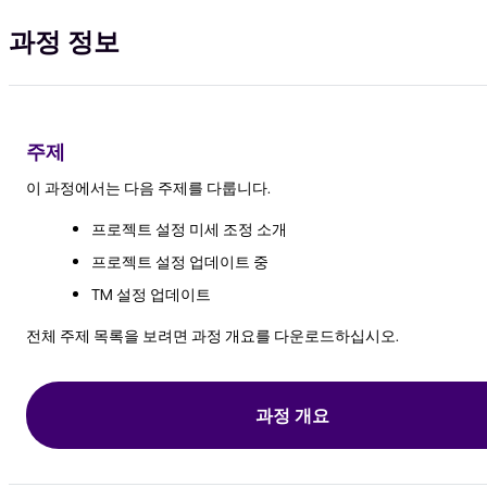
과정 정보
주제
이 과정에서는 다음 주제를 다룹니다.
프로젝트 설정 미세 조정 소개
프로젝트 설정 업데이트 중
TM 설정 업데이트
전체 주제 목록을 보려면 과정 개요를 다운로드하십시오.
과정 개요