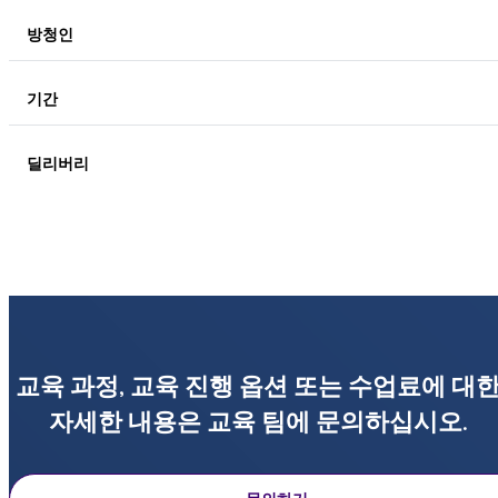
방청인
기간
딜리버리
교육 과정, 교육 진행 옵션 또는 수업료에 대
자세한 내용은 교육 팀에 문의하십시오.