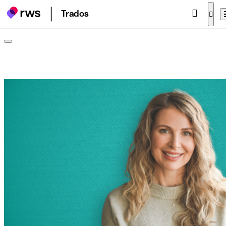
Trados