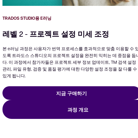
TRADOS STUDIO용 E러닝
레벨 2 - 프로젝트 설정 미세 조정
본 e러닝 과정은 사용자가 번역 프로세스를 효과적으로 맞춤 이용할 수 
도록 트라도스 스튜디오의 프로젝트 설정을 완전히 익히는 데 중점을 둡
다. 이 과정에서 참가자들은 프로젝트 세부 정보 업데이트, TM 검색 설정
관리, 파일 유형, 검증 및 품질 평가에 대한 다양한 설정 조정을 잘 다룰 수
있게 됩니다.
지금 구매하기
과정 개요