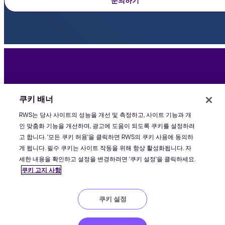
문의하기
쿠키 배너
RWS는 당사 사이트의 성능을 개선 및 측정하고, 사이트 기능과 개
인 맞춤화 기능을 개선하며, 광고에 도움이 되도록 쿠키를 설정하려
트라도스 정보
고 합니다. '모든 쿠키 허용'을 클릭하면 RWS의 쿠키 사용에 동의하
게 됩니다. 필수 쿠키는 사이트 작동을 위해 항상 활성화됩니다. 자
RWS 회사 소개
세한 내용을 확인하고 설정을 변경하려면 '쿠키 설정'을 클릭하세요.
쿠키 고지 사항
등록하고 트라도스의 최신 뉴스를 받아보세요
쿠키 설정
이용 약관
저작권
개인정보
보안