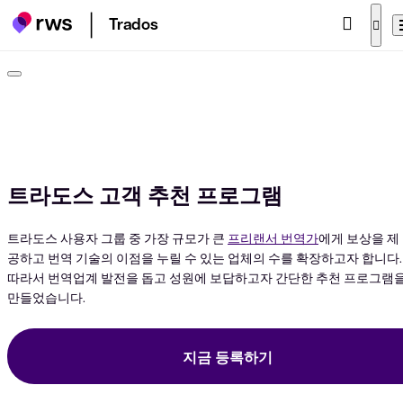
Trados
트라도스 고객 추천 프로그램
트라도스 사용자 그룹 중 가장 규모가 큰
프리랜서 번역가
에게 보상을 제
공하고 번역 기술의 이점을 누릴 수 있는 업체의 수를 확장하고자 합니다.
따라서 번역업계 발전을 돕고 성원에 보답하고자 간단한 추천 프로그램
만들었습니다.
지금 등록하기