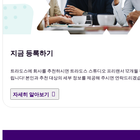
지금 등록하기
트라도스에 회사를 추천하시면 트라도스 스튜디오 프리랜서 12개월 
립니다! 본인과 추천 대상의 세부 정보를 제공해 주시면 연락드리겠
자세히 알아보기