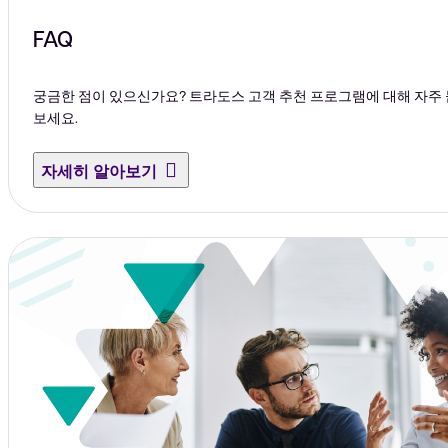
FAQ
궁금한 점이 있으신가요? 트라도스 고객 추천 프로그램에 대해 자주
보세요.
자세히 알아보기