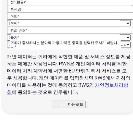
성*(한글)*
회사명*
직함*
직책*
전화 번호*
국가*
귀하가 종사하시는 분야와 가장 가까운 항목을 선택해 주시기 바랍니
다.*
개인 데이터는 귀하에게 적합한 제품 및 서비스 정보를 제공
하는 데에만 사용됩니다. RWS은 개인 데이터 처리를 위한
데이터 처리 계약서에 서명한 EU 안팎의 타사 서비스를 모
두 사용합니다. 개인 데이터를 입력하시면 RWS에서 귀하의
데이터를 사용하는 것에 동의하고 RWS의
개인정보처리방
침
에 동의하는 것으로 간주됩니다.