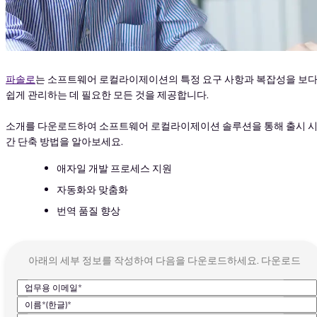
파솔로
는 소프트웨어 로컬라이제이션의 특정 요구 사항과 복잡성을 보
쉽게 관리하는 데 필요한 모든 것을 제공합니다.
소개를 다운로드하여 소프트웨어 로컬라이제이션 솔루션을 통해 출시 
간 단축 방법을 알아보세요.
애자일 개발 프로세스 지원
자동화와 맞춤화
번역 품질 향상
아래의 세부 정보를 작성하여 다음을 다운로드하세요. 다운로드
업무용 이메일*
이름*(한글)*