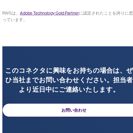
RWSは、
Adobe Technology Gold Partner
に認定されたことを誇りに思
っています。
このコネクタに興味をお持ちの場合は、ぜ
ひ当社までお問い合わせください。担当者
より近日中にご連絡いたします。
お問い合わせ