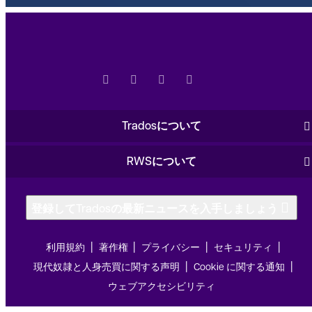
Tradosについて
RWSについて
登録してTradosの最新ニュースを入手しましょう
利用規約
著作権
プライバシー
セキュリティ
現代奴隷と人身売買に関する声明
Cookie に関する通知
ウェブアクセシビリティ