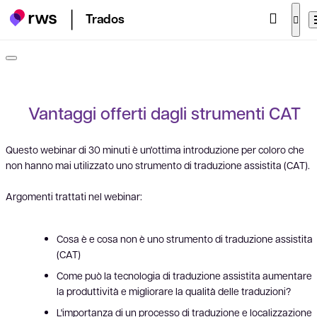
Trados
Vantaggi offerti dagli strumenti CAT
Questo webinar di 30 minuti è un'ottima introduzione per coloro che
non hanno mai utilizzato uno strumento di traduzione assistita (CAT).
Argomenti trattati nel webinar:
Cosa è e cosa non è uno strumento di traduzione assistita
(CAT)
Come può la tecnologia di traduzione assistita aumentare
la produttività e migliorare la qualità delle traduzioni?
L'importanza di un processo di traduzione e localizzazione