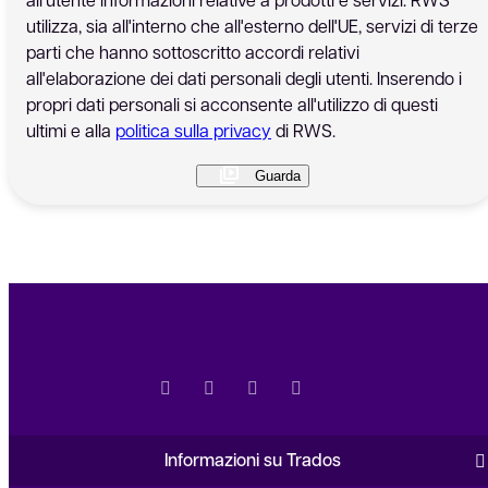
utilizza, sia all'interno che all'esterno dell'UE, servizi di terze
parti che hanno sottoscritto accordi relativi
all'elaborazione dei dati personali degli utenti. Inserendo i
propri dati personali si acconsente all'utilizzo di questi
ultimi e alla
politica sulla privacy
di RWS.
Informazioni su Trados