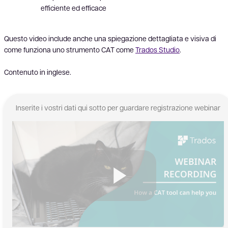
efficiente ed efficace
Questo video include anche una spiegazione dettagliata e visiva di
come funziona uno strumento CAT come
Trados Studio
.
Contenuto in inglese.
Inserite i vostri dati qui sotto per guardare registrazione webinar