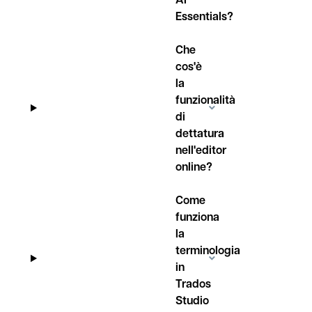
Essentials?
Che
cos'è
la
funzionalità
di
dettatura
nell'editor
online?
Come
funziona
la
terminologia
in
Trados
Studio