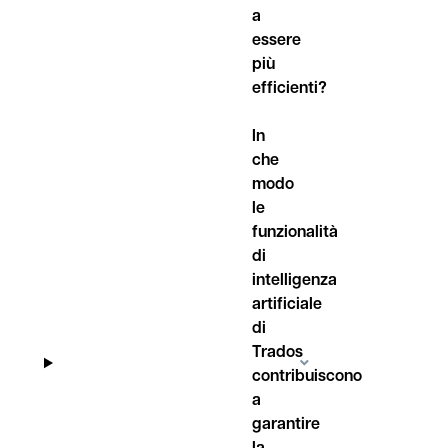
a
essere
più
efficienti?
In
che
modo
le
funzionalità
di
intelligenza
artificiale
di
Trados
contribuiscono
a
garantire
la