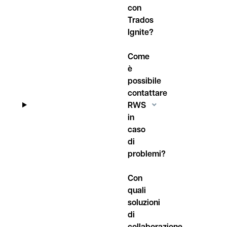
con
Trados
Ignite?
Come
è
possibile
contattare
RWS
in
caso
di
problemi?
Con
quali
soluzioni
di
collaborazione