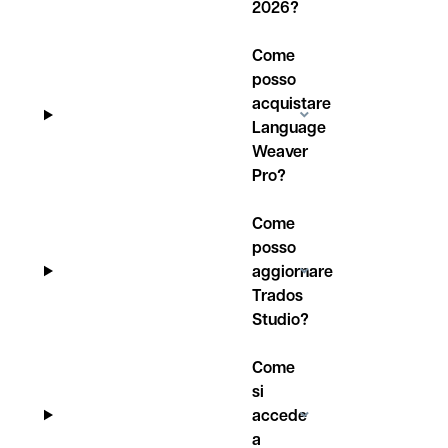
2026?
Come
posso
acquistare
Language
Weaver
Pro?
Come
posso
aggiornare
Trados
Studio?
Come
si
accede
a