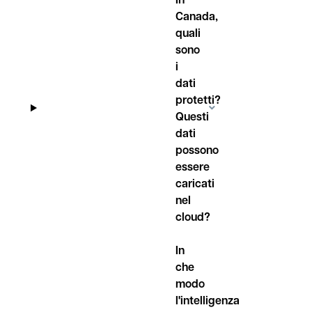
Canada,
quali
sono
i
dati
protetti?
Questi
dati
possono
essere
caricati
nel
cloud?
In
che
modo
l'intelligenza