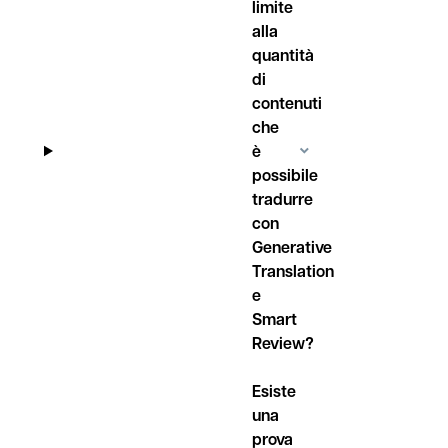
limite
alla
quantità
di
contenuti
che
è
possibile
tradurre
con
Generative
Translation
e
Smart
Review?
Esiste
una
prova