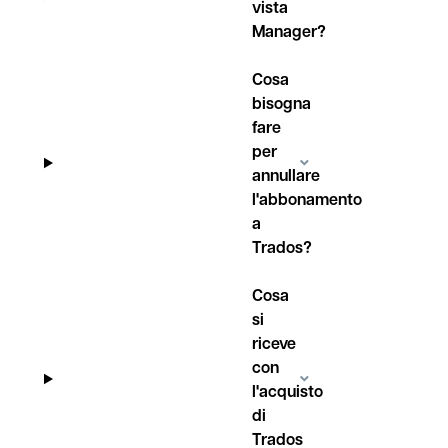
vista
Manager?
Cosa
bisogna
fare
per
annullare
l'abbonamento
a
Trados?
Cosa
si
riceve
con
l'acquisto
di
Trados