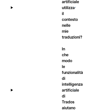
artificiale
utilizza
il
contesto
nelle
mie
traduzioni?
In
che
modo
le
funzionalità
di
intelligenza
artificiale
di
Trados
aiutano