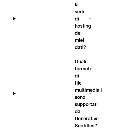
la
sede
di
hosting
dei
miei
dati?
Quali
formati
di
file
multimediali
sono
supportati
da
Generative
Subtitles?