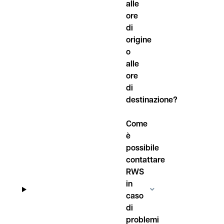
alle
ore
di
origine
o
alle
ore
di
destinazione?
Come
è
possibile
contattare
RWS
in
caso
di
problemi