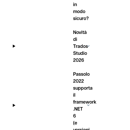
in
modo
sicuro?
Novità
di
Trados
Studio
2026
Passolo
2022
supporta
il
framework
.NET
6
(e
versioni