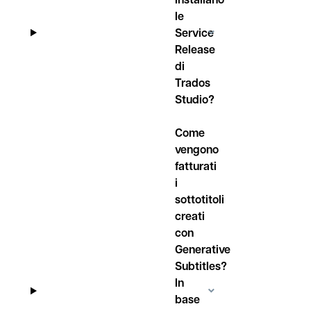
le
Service
Release
di
Trados
Studio?
Come
vengono
fatturati
i
sottotitoli
creati
con
Generative
Subtitles?
In
base