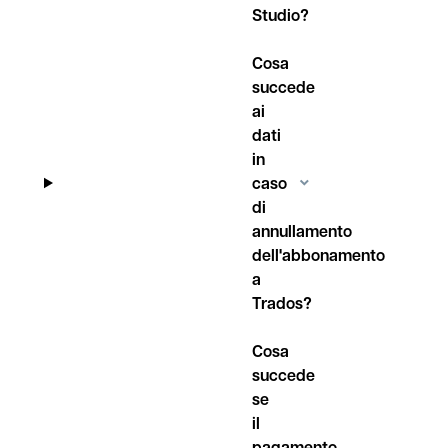
Studio?
Cosa
succede
ai
dati
in
caso
di
annullamento
dell'abbonamento
a
Trados?
Cosa
succede
se
il
pagamento