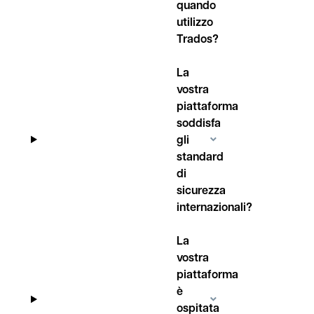
quando
utilizzo
Trados?
La
vostra
piattaforma
soddisfa
gli
standard
di
sicurezza
internazionali?
La
vostra
piattaforma
è
ospitata