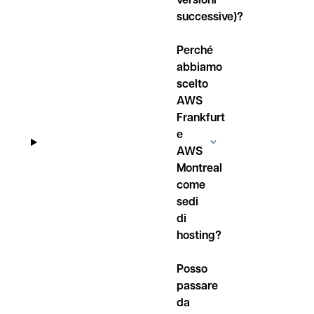
successive)?
Perché
abbiamo
scelto
AWS
Frankfurt
e
AWS
Montreal
come
sedi
di
hosting?
Posso
passare
da