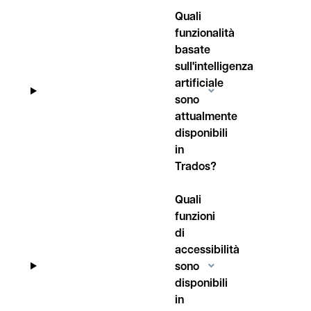
Quali
funzionalità
basate
sull'intelligenza
artificiale
sono
attualmente
disponibili
in
Trados?
Quali
funzioni
di
accessibilità
sono
disponibili
in