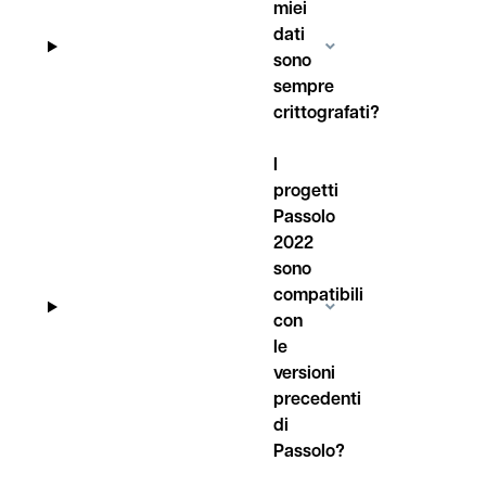
miei
dati
sono
sempre
crittografati?
I
progetti
Passolo
2022
sono
compatibili
con
le
versioni
precedenti
di
Passolo?