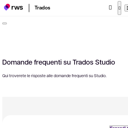
Trados
Domande frequenti su Trados Studio
Qui troverete le risposte alle domande frequenti su Studio.