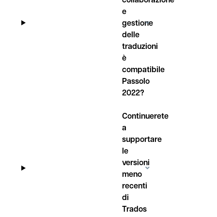
e
gestione
delle
traduzioni
è
compatibile
Passolo
2022?
Continuerete
a
supportare
le
versioni
meno
recenti
di
Trados