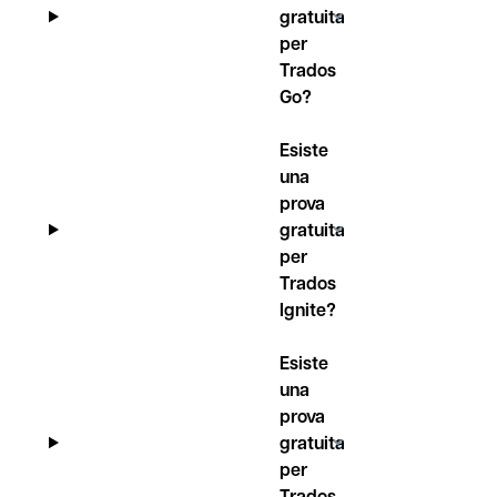
gratuita
per
Trados
Go?
Esiste
una
prova
gratuita
per
Trados
Ignite?
Esiste
una
prova
gratuita
per
Trados