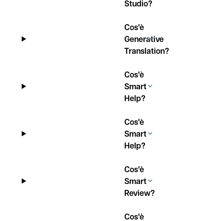
Studio?
Cos'è
Generative
Translation?
Cos'è
Smart
Help?
Cos'è
Smart
Help?
Cos'è
Smart
Review?
Cos'è