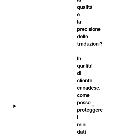
qualità
e
la
precisione
delle
traduzioni?
In
qualità
di
cliente
canadese,
come
posso
proteggere
i
miei
dati