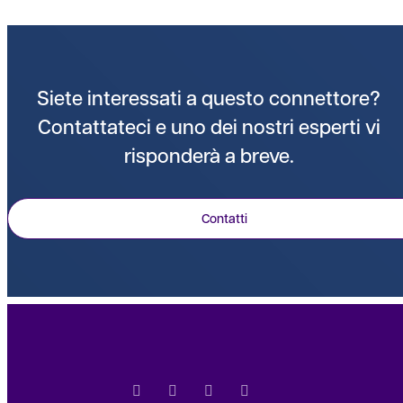
Siete interessati a questo connettore?
Contattateci e uno dei nostri esperti vi
risponderà a breve.
Contatti