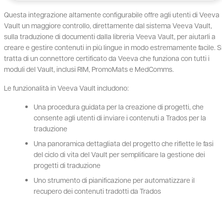
Questa integrazione altamente configurabile offre agli utenti di Veeva
Vault un maggiore controllo, direttamente dal sistema Veeva Vault,
sulla traduzione di documenti dalla libreria Veeva Vault, per aiutarli a
creare e gestire contenuti in più lingue in modo estremamente facile. S
tratta di un connettore certificato da Veeva che funziona con tutti i
moduli del Vault, inclusi RIM, PromoMats e MedComms.
Le funzionalità in Veeva Vault includono:
Una procedura guidata per la creazione di progetti, che
consente agli utenti di inviare i contenuti a Trados per la
traduzione
Una panoramica dettagliata del progetto che riflette le fasi
del ciclo di vita del Vault per semplificare la gestione dei
progetti di traduzione
Uno strumento di pianificazione per automatizzare il
recupero dei contenuti tradotti da Trados