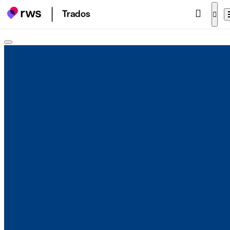
Trados