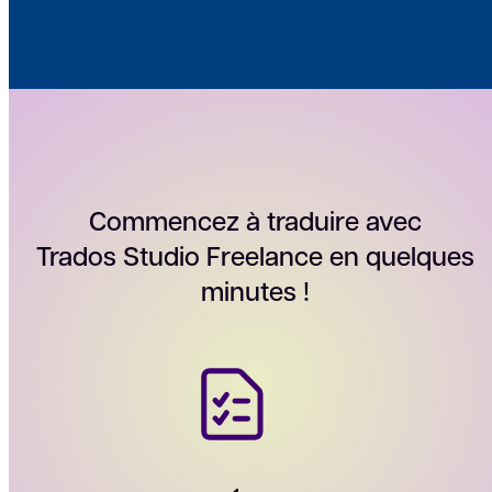
Commencez à traduire avec
Trados Studio Freelance en quelques
minutes !