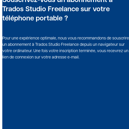
Trados Studio Freelance sur votre
téléphone portable ?
Pour une expérience optimale, nous vous recommandons de souscrire
un abonnement à Trados Studio Freelance depuis un navigateur sur
votre ordinateur. Une fois votre inscription terminée, vous recevrez un
lien de connexion sur votre adresse e-mail.