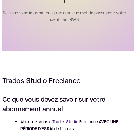
1
Saisissez vos informations, puis créez un mot de passe pour votre
identifiant RWS
Trados Studio Freelance
Ce que vous devez savoir sur votre
abonnement annuel
Abonnez-vous à
Trados Studio
Freelance
AVEC UNE
PÉRIODE D'ESSAI
de 14 jours