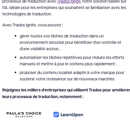
processus de traduction avec
Trados Ignite
, notre solution basée sur
l'IA, idéale pour les entreprises qui souhaitent se familiariser avec les
technologies de traduction.
Avec Trados Ignite, vous pouvez :
gérer toutes vos tâches de traduction dans un
environnement sécurisé pour bénéficier d'un contrôle et
d'une visibilité accrus ;
automatiser les tâches répétitives pour réduire les efforts
manuels et mettre à jour le contenu plus rapidement ;
proposer du contenu localisé adapté à votre marque pour
soutenir votre croissance sur de nouveaux marchés.
Rejoignez les milliers d'entreprises qui utilisent Trados pour améliore
leurs processus de traduction, notamment :