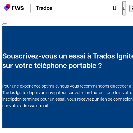
Trados
Souscrivez-vous un essai à Trados Ignit
sur votre téléphone portable ?
Pour une expérience optimale, nous vous recommandons d'accéder à
Trados Ignite depuis un navigateur sur votre ordinateur. Une fois votre
inscription terminée pour un essai, vous recevrez un lien de connexion
sur votre adresse e-mail.