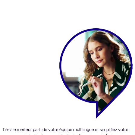
Tirez le meilleur parti de votre équipe multilingue et simplifiez votre