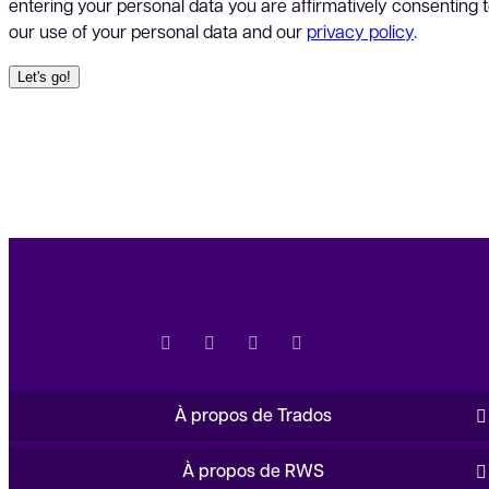
entering your personal data you are affirmatively consenting 
our use of your personal data and our
privacy policy
.
À propos de Trados
À propos de RWS