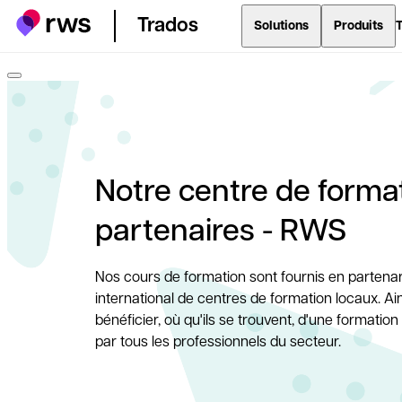
Trados
Solutions
Produits
T
Notre centre de forma
partenaires - RWS
Nos cours de formation sont fournis en partena
international de centres de formation locaux. Ain
bénéficier, où qu'ils se trouvent, d'une formation
par tous les professionnels du secteur.