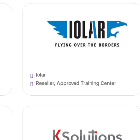
Iolar
Reseller, Approved Training Center