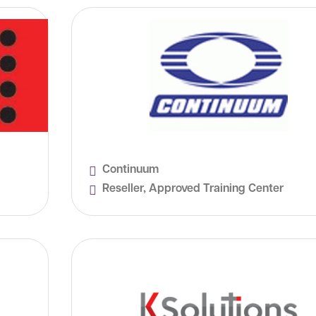
Continuum
Reseller, Approved Training Center