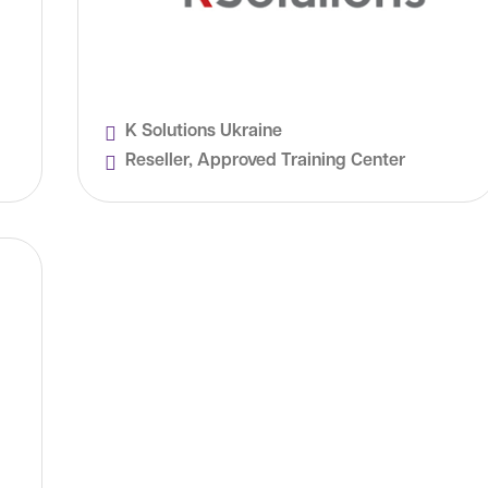
K Solutions Ukraine
Reseller, Approved Training Center