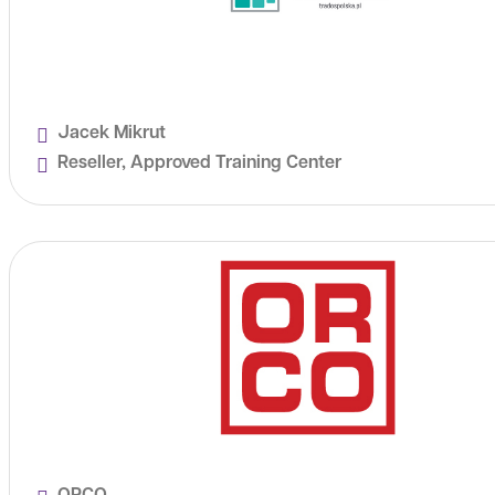
Jacek Mikrut
Reseller, Approved Training Center
ORCO