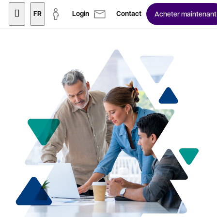
FR
Login
Contact
Acheter maintenant