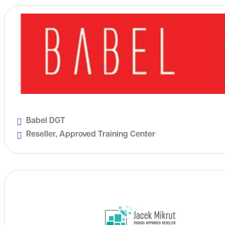
Babel DGT
Reseller, Approved Training Center