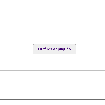
Critères appliqués