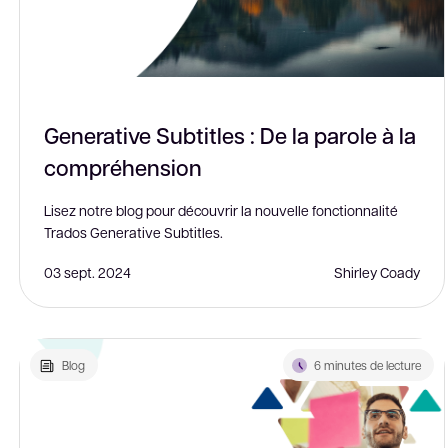
Generative Subtitles : De la parole à la
compréhension
Lisez notre blog pour découvrir la nouvelle fonctionnalité
Trados Generative Subtitles.
03 sept. 2024
Shirley Coady
Blog
6 minutes de lecture