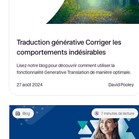
Traduction générative Corriger les
comportements indésirables
Lisez notre blog pour découvrir comment utiliser la
fonctionnalité Generative Translation de manière optimale.
27 août 2024
David Pooley
Blog
7 minutes de lecture