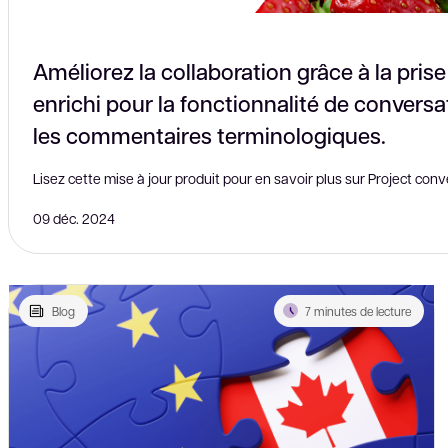
Améliorez la collaboration grâce à la pris
enrichi pour la fonctionnalité de conversat
les commentaires terminologiques.
Lisez cette mise à jour produit pour en savoir plus sur Project conv
09 déc. 2024
Blog
7 minutes de lecture