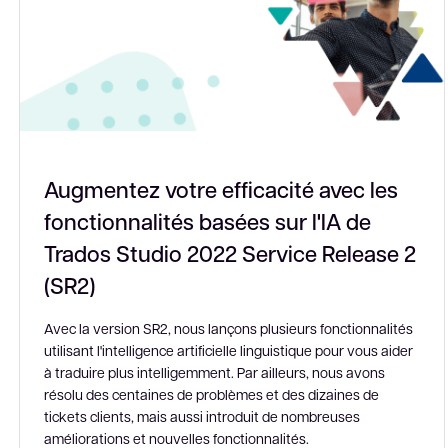
Augmentez votre efficacité avec les
fonctionnalités basées sur l'IA de
Trados Studio 2022 Service Release 2
(SR2)
Avec la version SR2, nous lançons plusieurs fonctionnalités
utilisant l'intelligence artificielle linguistique pour vous aider
à traduire plus intelligemment. Par ailleurs, nous avons
résolu des centaines de problèmes et des dizaines de
tickets clients, mais aussi introduit de nombreuses
améliorations et nouvelles fonctionnalités.