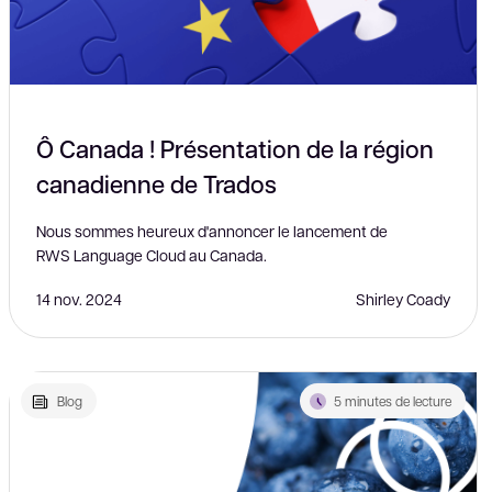
Ô Canada ! Présentation de la région
canadienne de Trados
Nous sommes heureux d'annoncer le lancement de
RWS Language Cloud au Canada.
14 nov. 2024
Shirley Coady
Blog
5 minutes de lecture