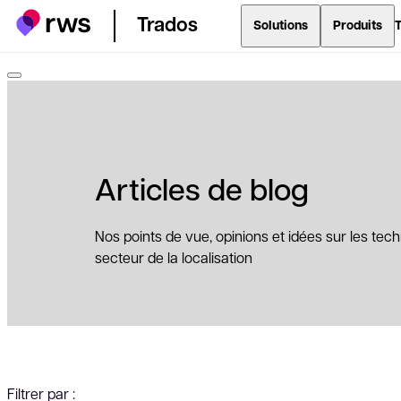
Trados
Solutions
Produits
T
Articles de blog
Nos points de vue, opinions et idées sur les tech
secteur de la localisation
Filtrer par :