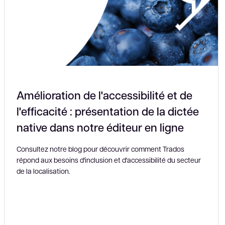
Amélioration de l'accessibilité et de
l'efficacité : présentation de la dictée
native dans notre éditeur en ligne
Consultez notre blog pour découvrir comment Trados
répond aux besoins d'inclusion et d'accessibilité du secteur
de la localisation.