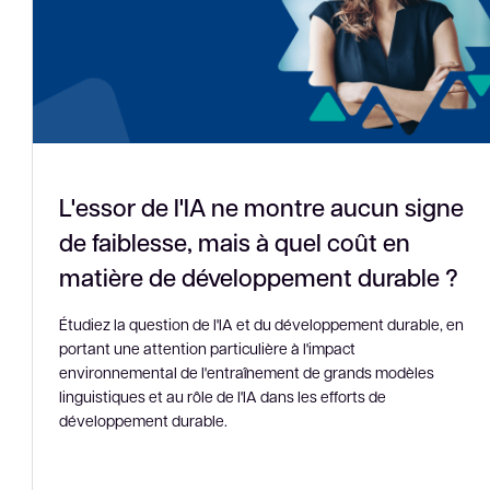
L'essor de l'IA ne montre aucun signe
de faiblesse, mais à quel coût en
matière de développement durable ?
Étudiez la question de l'IA et du développement durable, en
portant une attention particulière à l'impact
environnemental de l'entraînement de grands modèles
linguistiques et au rôle de l'IA dans les efforts de
développement durable.