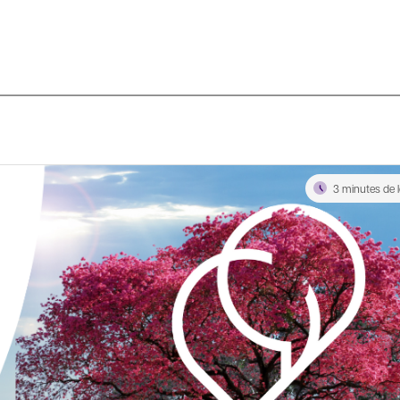
3 minutes de l