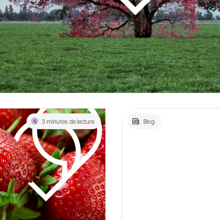
3 minutes de lecture
Blog