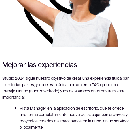
Mejorar las experiencias
Studio 2024 sigue nuestro objetivo de crear una experiencia fluida pa
ti en todas partes, ya que es la única herramienta TAO que ofrece
trabajo híbrido (nube/escritorio) y les da a ambos entornos la misma
importancia:
Vista Manager en la aplicación de escritorio, que te ofrece
una forma completamente nueva de trabajar con archivos y
proyectos creados o almacenados en la nube, en un servidor
o localmente