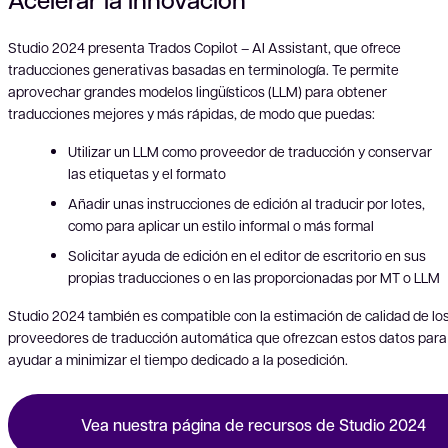
Studio 2024 presenta Trados Copilot – AI Assistant, que ofrece
traducciones generativas basadas en terminología. Te permite
aprovechar grandes modelos lingüísticos (LLM) para obtener
traducciones mejores y más rápidas, de modo que puedas:
Utilizar un LLM como proveedor de traducción y conservar
las etiquetas y el formato
Añadir unas instrucciones de edición al traducir por lotes,
como para aplicar un estilo informal o más formal
Solicitar ayuda de edición en el editor de escritorio en sus
propias traducciones o en las proporcionadas por MT o LLM
Studio 2024 también es compatible con la estimación de calidad de lo
proveedores de traducción automática que ofrezcan estos datos para
ayudar a minimizar el tiempo dedicado a la posedición.
Vea nuestra página de recursos de Studio 2024