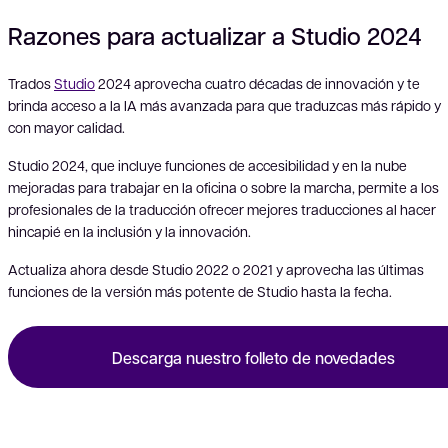
Razones para actualizar a Studio 2024
Trados
Studio
2024 aprovecha cuatro décadas de innovación y te
brinda acceso a la IA más avanzada para que traduzcas más rápido y
Vid
con mayor calidad.
Studio 2024, que incluye funciones de accesibilidad y en la nube
mejoradas para trabajar en la oficina o sobre la marcha, permite a los
profesionales de la traducción ofrecer mejores traducciones al hacer
hincapié en la inclusión y la innovación.
Actualiza ahora desde Studio 2022 o 2021 y aprovecha las últimas
funciones de la versión más potente de Studio hasta la fecha.
Descarga nuestro folleto de novedades