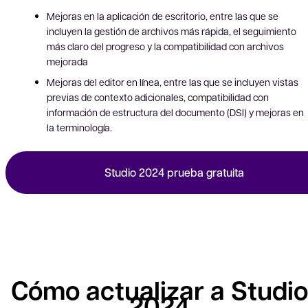
Mejoras en la aplicación de escritorio, entre las que se
incluyen la gestión de archivos más rápida, el seguimiento
más claro del progreso y la compatibilidad con archivos
mejorada
Mejoras del editor en línea, entre las que se incluyen vistas
previas de contexto adicionales, compatibilidad con
información de estructura del documento (DSI) y mejoras en
la terminología.
Studio 2024 prueba gratuita
Cómo actualizar a Studio
2024