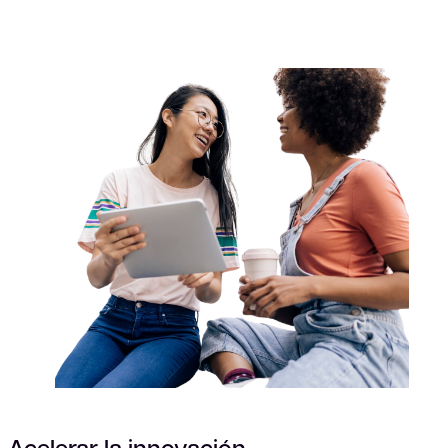
Acelerar la innovación