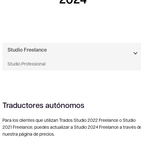
Studio Freelance
Studio Professional
Traductores autónomos
Para los clientes que utilizan Trados Studio 2022 Freelance o Studio
2021 Freelance, puedes actualizar a Studio 2024 Freelance a través d
nuestra página de precios.