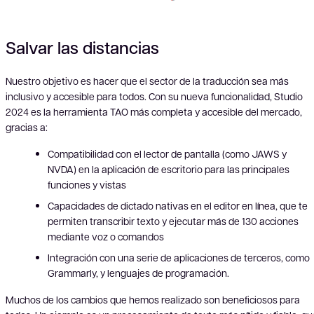
Salvar las distancias
Nuestro objetivo es hacer que el sector de la traducción sea más
inclusivo y accesible para todos. Con su nueva funcionalidad, Studio
2024 es la herramienta TAO más completa y accesible del mercado,
gracias a:
Compatibilidad con el lector de pantalla (como JAWS y
NVDA) en la aplicación de escritorio para las principales
funciones y vistas
Capacidades de dictado nativas en el editor en línea, que te
permiten transcribir texto y ejecutar más de 130 acciones
mediante voz o comandos
Integración con una serie de aplicaciones de terceros, como
Grammarly, y lenguajes de programación.
Muchos de los cambios que hemos realizado son beneficiosos para