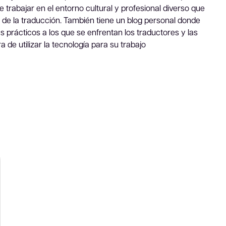
e trabajar en el entorno cultural y profesional diverso que
de la traducción. También tiene un blog personal donde
prácticos a los que se enfrentan los traductores y las
 de utilizar la tecnología para su trabajo