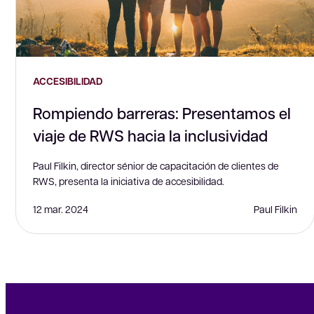
ACCESIBILIDAD
Rompiendo barreras: Presentamos el
viaje de RWS hacia la inclusividad
Paul Filkin, director sénior de capacitación de clientes de
RWS, presenta la iniciativa de accesibilidad.
12 mar. 2024
Paul Filkin