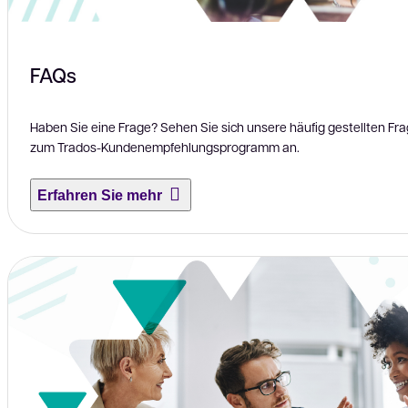
FAQs
Haben Sie eine Frage? Sehen Sie sich unsere häufig gestellten F
zum Trados-Kundenempfehlungsprogramm an.
Erfahren Sie mehr