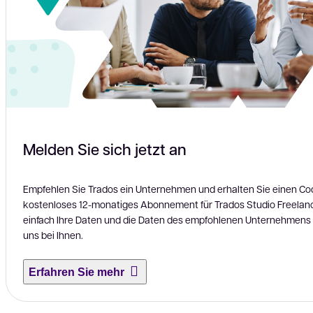
Melden Sie sich jetzt an
Empfehlen Sie Trados ein Unternehmen und erhalten Sie einen Cod
kostenloses 12-monatiges Abonnement für Trados Studio Freelan
einfach Ihre Daten und die Daten des empfohlenen Unternehmens 
uns bei Ihnen.
Erfahren Sie mehr