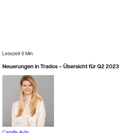
Lesezeit 6 Min.
Neuerungen in Trados – Übersicht für Q2 2023
Camille Avila