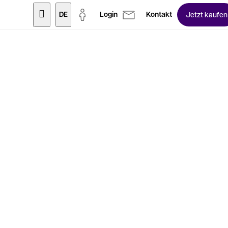
DE
Login
Kontakt
Jetzt kaufen