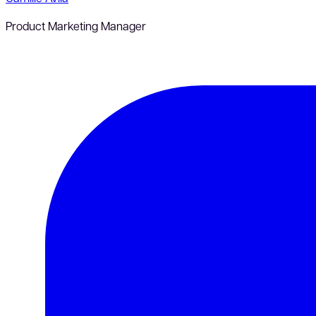
Product Marketing Manager