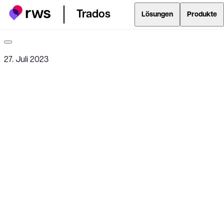
Trados
Lösungen
Produkte
27. Juli 2023