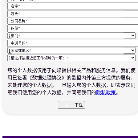
名字*
姓氏*
公司名称*
职位*
部门*
电话号码*
国家或地区*
请选择最接近您工作领域的一项：*
您的个人数据仅用于向您提供相关产品和服务信息。我们使
用已签署《数据处理协议》的欧盟内外第三方提供的服务，
来处理您的个人数据。一旦输入您的个人数据，即表示您同
意我们使用您的个人数据，并同意我们的
隐私政策
。