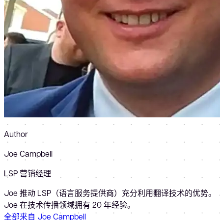
Author
Joe Campbell
LSP 营销经理
Joe 推动 LSP（语言服务提供商）充分利用翻译技术的优势。
Joe 在技术传播领域拥有 20 年经验。
全部来自 Joe Campbell