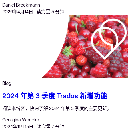
Daniel Brockmann
2026年4月14日
•
读完需 5 分钟
Blog
2024 年第 3 季度 Trados 新增功能
阅读本博客，快速了解 2024 年第 3 季度的主要更新。
Georgina Wheeler
2024年11月15日
•
读完需 7 分钟