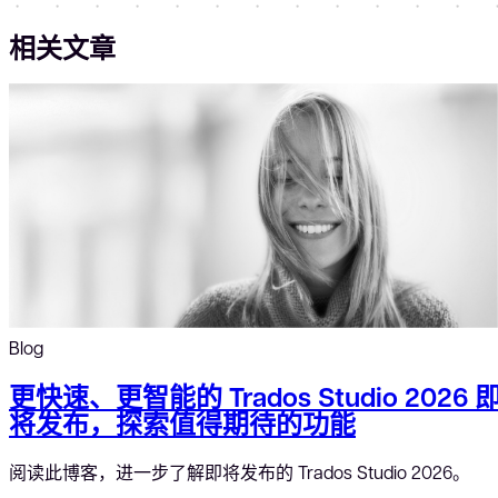
相关文章
Blog
更快速、更智能的 Trados Studio 2026 
将发布，探索值得期待的功能
阅读此博客，进一步了解即将发布的 Trados Studio 2026。