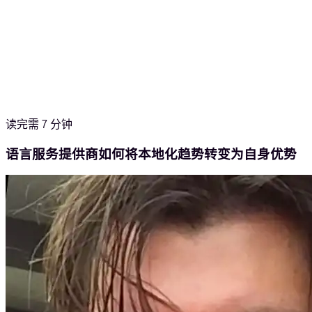
读完需 7 分钟
语言服务提供商如何将本地化趋势转变为自身优势