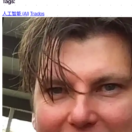
Tags:
人工智能 (AI)
Trados