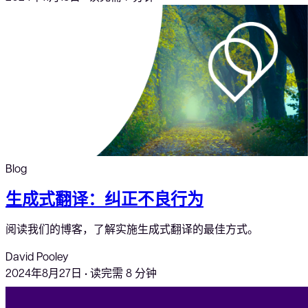
Blog
生成式翻译：纠正不良行为
阅读我们的博客，了解实施生成式翻译的最佳方式。
David Pooley
2024年8月27日
•
读完需 8 分钟