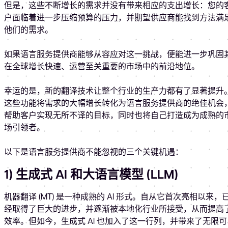
但是，这些不断增长的需求并没有带来相应的支出增长：您的
户面临着进一步压缩预算的压力，并期望供应商能找到方法满
他们的需求。
如果语言服务提供商能够从容应对这一挑战，便能进一步巩固
在全球增长快速、运营至关重要的市场中的前沿地位。
幸运的是，新的翻译技术让整个行业的生产力都有了显著提升
这些功能将需求的大幅增长转化为语言服务提供商的绝佳机会
帮助客户实现无所不译的目标，同时也将自己打造成为成熟的
场引领者。
以下是语言服务提供商不能忽视的三个关键机遇：
1) 生成式 AI 和大语言模型 (LLM)
机器翻译 (MT) 是一种成熟的 AI 形式。自从它首次亮相以来，
经取得了巨大的进步，并逐渐被本地化行业所接受，从而提高
效率。但如今，生成式 AI 也加入了这一行列，并带来了无限可