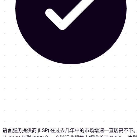
语言服务提供商 (LSP) 在过去几年中的市场增速一直居高不下