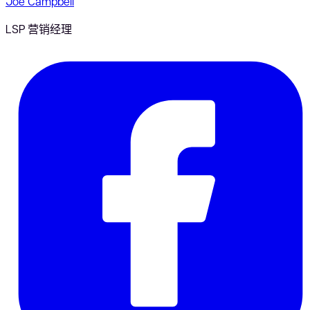
Joe Campbell
LSP 营销经理