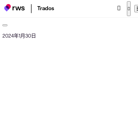
Trados
2024年1月30日